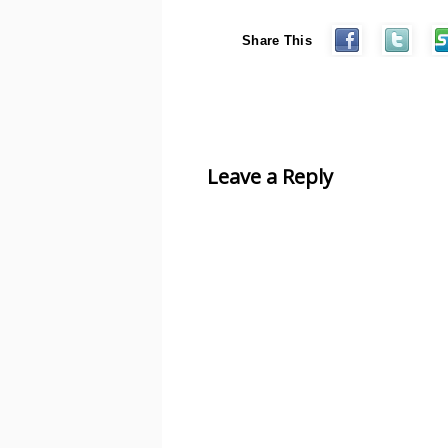
Share This
Leave a Reply