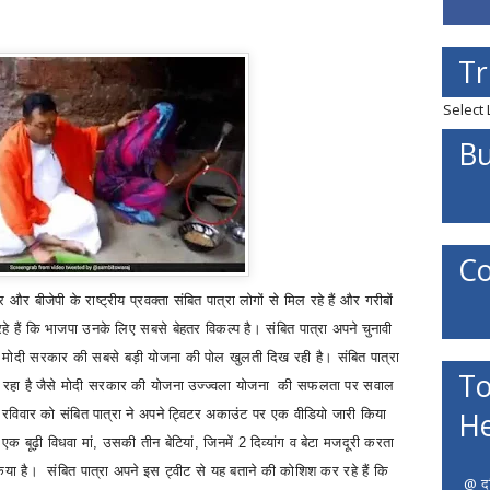
Tr
Select
Bu
Co
 और बीजेपी के राष्ट्रीय प्रवक्ता संबित पात्रा
लोगों से मिल रहे हैं और गरीबों
 हैं कि भाजपा उनके लिए सबसे बेहतर विकल्प है। संबित पात्रा अपने चुनावी
मोदी सरकार की सबसे बड़ी योजना की पोल खुलती दिख रही है। संबित पात्रा
To
 रहा है
जैसे
मोदी सरकार की योजना उज्ज्वला योजना
की सफलता पर सवाल
He
। रविवार को संबित पात्रा ने अपने ट्विटर अकाउंट पर एक वीडियो जारी किया
 एक बूढ़ी विधवा मां
,
उसकी तीन बेटियां
,
जिनमें 2 दिव्यांग व बेटा मजदूरी करता
किया है।
संबित पात्रा अपने इस ट्वीट से यह बताने की कोशिश कर रहे हैं कि
@ दत