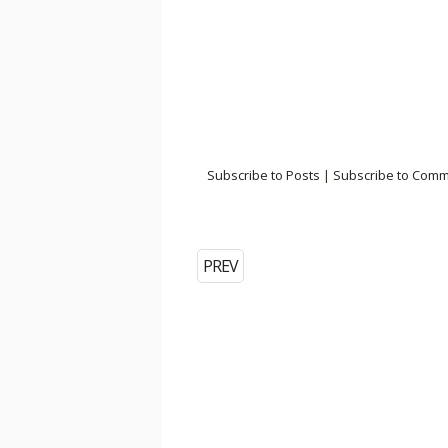
Subscribe to Posts
|
Subscribe to Com
PREV