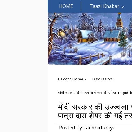
HOME
Taazi Khabar
Welcomes You.....
Back to Home
»
Discussion
»
मोदी सरकार की उज्ज्वला योजना की धज्जिया उड़ाती दिखी 
मोदी सरकार की उज्ज्वला 
पात्रा द्वारा शेयर की गई तस
Posted by : achhiduniya