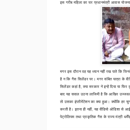
इस गरीब महिला का घर प्रधानमंत्री आवास योजन
मगर इस दौरान वह यह ध्यान नहीं रख पाते कि जिनके
है न कि गैस सिलेंडर पर। मगर संबित पात्रा के वी
सिलेंडर कहां है
,
क्या सरकार ने इन्हें दिया या फ
बाद यह सवाल उठना लाजिमी है कि आखिर उज्जवला य
तो उसका इंप्लीमेंटेशन का क्या हुआ। क्योंकि हर चु
करती है। इतना ही नहीं
,
यह वीडियो ओडिशा से आई 
पेट्रोलियम तथा प्राकृतिक गैस के राज्य मंत्री धर्