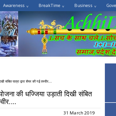
Awareness
BreakTime
Business
Gov
संबित पात्रा द्वारा शेयर की गई तस्वीर....
योजना की धज्जिया उड़ाती दिखी संबित
्वीर....
31 March 2019