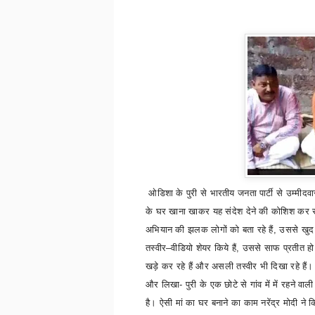
ओडिशा के पुरी से भारतीय जनता पार्टी से उम्मीदवार
के घर खाना खाकर यह संदेश देने की कोशिश कर रहे
अभियान की झलक लोगों को बता रहे हैं
,
उससे खुद 
तस्वीर–वीडियो
शेयर किये हैं
,
उससे साफ प्रतीत हो
खड़े कर रहे हैं और असली तस्वीर भी दिखा रहे हैं
और लिखा- पुरी के एक छोटे से गांव में में रहने वाली
है। ऐसी मां का घर बनाने का काम नरेंद्र मोदी ने 