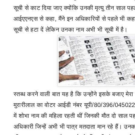
सूची से काट दिया जाए क्योंकि उनकी मृत्यु तीन साल पहल
आईएएनएस से कहा
,
मैंने इन अधिकारियों से पहले भी कह
सूची से हटा दें लेकिन उनका नाम अभी भी सूची में है।
स्तब्ध करने वाली बात यह है कि उन्होंने इसके बजाए मेर
मुरारीलाल का वोटर आईडी नंबर यूपी/80/396/045022
में शोभा नाम की महिला रहती थीं जिनकी मौत दो साल पहल
अधिकारी जिन्हें अभी भी पात्र मतदाता मान रहे हैं। उ