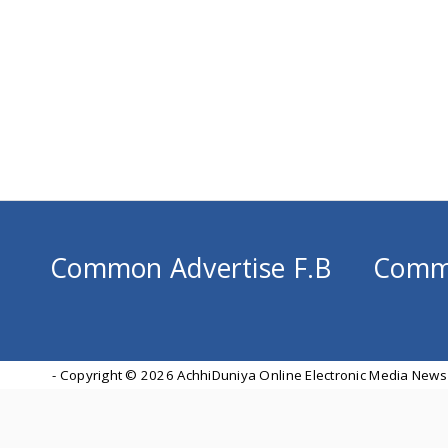
Common Advertise F.B
Comm
- Copyright ©
2026 AchhiDuniya Online Electronic Media News 