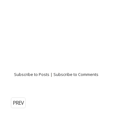
Subscribe to Posts
|
Subscribe to Comments
PREV