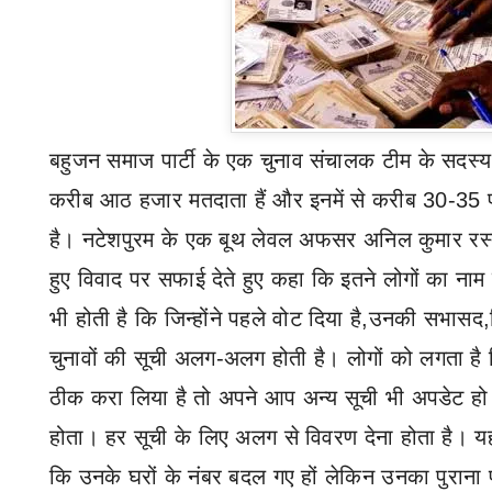
बहुजन समाज पार्टी के एक चुनाव संचालक टीम के सदस्य न
करीब आठ हजार मतदाता हैं और इनमें से करीब 30-35 
है। नटेशपुरम के एक बूथ लेवल अफसर अनिल कुमार रस्त
हुए विवाद पर सफाई देते हुए कहा कि इतने लोगों का नाम
भी होती है कि जिन्होंने पहले वोट दिया है
,
उनकी सभासद
,
चुनावों की सूची अलग-अलग होती है। लोगों को लगता है 
ठीक करा लिया है तो अपने आप अन्य सूची भी अपडेट हो
होता। हर सूची के लिए अलग से विवरण देना होता है। 
कि उनके घरों के नंबर बदल गए हों लेकिन उनका पुराना प