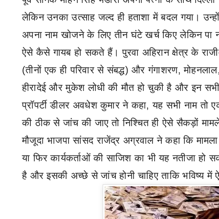
लेकिन उनका उत्साह जल्द ही हताशा में बदल गया। उन्हो
अपना नाम खोजने के लिए तीन घंटे खर्च किए लेकिन पा 
ऐसे कैसे गायब हो सकते हैं। पुरवा अहिरान क्षेत्र के राज
(तीनों एक ही परिवार से संबद्ध) और गंगाशरण
,
मोहनलाल
हीरादेई और मुकेश लोधी की मौत हो चुकी है और इन सभी क
प्रॉपर्टी डीलर अवधेश कुमार ने कहा
,
यह सभी नाम तो एक 
की ठीक से जांच की जाए तो निश्चित ही ऐसे सैकड़ों मामल
मौजूदा भाजपा सांसद राजेंद्र अग्रवाल ने कहा कि मामल
या फिर कार्यकर्ताओं की साजिश का भी यह नतीजा हो स
है और इसकी अच्छे से जांच होनी चाहिए ताकि भविष्य में 