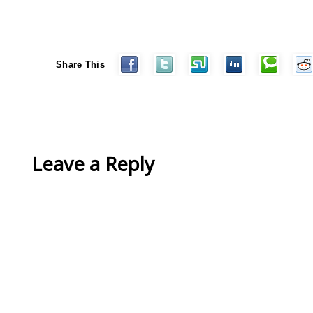
Share This
Leave a Reply