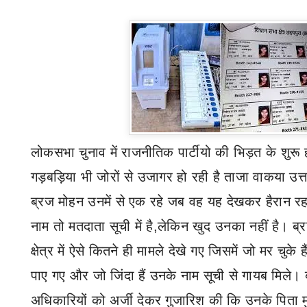
लोकसभा चुनाव में राजनीतिक पार्टीयो की भिड़त के शुरू 
गड़बड़िया भी जोरों से उजागर हो रही है ताजा वाकया उत्त
ब्रज मोहन उनमें से एक रहे जब वह यह देखकर हैरान र
नाम तो मतदाता सूची में है
,
लेकिन खुद उनका नहीं है। ब्र
क्षेत्र में ऐसे कितने ही मामले देखे गए जिसमें जो मर चुके है
पाए गए और जो जिंदा हैं उनके नाम सूची से गायब मिले। 
अधिकारियों को अर्जी देकर गुजारिश की कि उनके पिता 