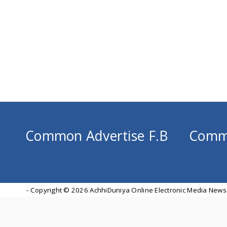
Common Advertise F.B
Comm
- Copyright ©
2026 AchhiDuniya Online Electronic Media News 