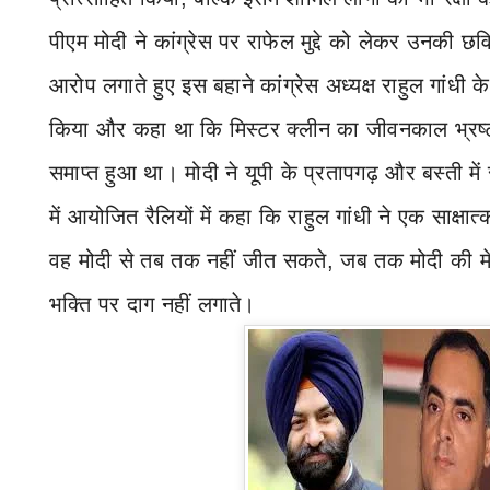
पीएम मोदी ने कांग्रेस
पर राफेल मुद्दे को लेकर उनकी 
आरोप लगाते हुए इस बहाने कांग्रेस अध्यक्ष राहुल गांधी क
किया और कहा था कि मिस्टर क्लीन
का जीवनकाल भ्रष्ट
समाप्त हुआ था। मोदी ने यूपी के प्रतापगढ़ और बस्ती में 
में आयोजित रैलियों में कहा कि राहुल गांधी ने एक साक्षात्
वह मोदी से तब तक नहीं जीत सकते
,
जब तक मोदी की म
भक्ति पर दाग नहीं लगाते।