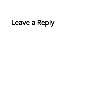
Leave a Reply