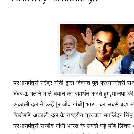
प्रधानमंत्री नरेंद्र मोदी द्वारा दिवंगत पूर्व प्रधानमंत्री र
नंबर-
1
बताने वाले बयान का समर्थन करते हुए
,
भाजपा
की
अकाली दल ने उन्हें [
राजीव गांधी]
भारत का सबसे बड़ा म
शिरोमणि अकाली दल
के राष्ट्रीय प्रवक्ता मनजिंदर सिंह
प्रधानमंत्री राजीव गांधी भारत के सबसे बड़े मॉब लिंचर
'