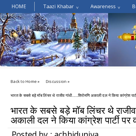
HOME
Taazi Khabar
Awareness
B
Welcomes You.....
Back to Home
»
Discussion
»
भारत के सबसे बड़े मॉब लिंचर थे राजीव गांधी......शिरोमणि अकाली दल ने किया कांग्रेश पार्ट
भारत के सबसे बड़े मॉब लिंचर थे राजीव 
अकाली दल ने किया कांग्रेश पार्टी पर व
Posted by : achhiduniya