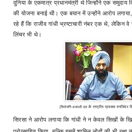
दुनिया के एकमात्र प्रधानमंत्री थे जिन्होंने एक समुदाय
की योजना बनाई थी। एक बयान में उन्होंने आरोप लगाया
रहे हैं कि राजीव गांधी भ्रष्टाचारी नंबर एक थे
,
लेकिन वे 
लिंचर भी थे।
[शिरोमणि अकाली दल
के राष्ट्रीय प्रवक्ता मनजिंदर 
सिरसा ने आरोप लगाया कि गांधी ने न केवल सिखों के 
प्रोत्साहित किया
,
बल्कि इसमें शामिल लोगों की भी रक्षा 