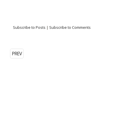
Subscribe to Posts
|
Subscribe to Comments
PREV