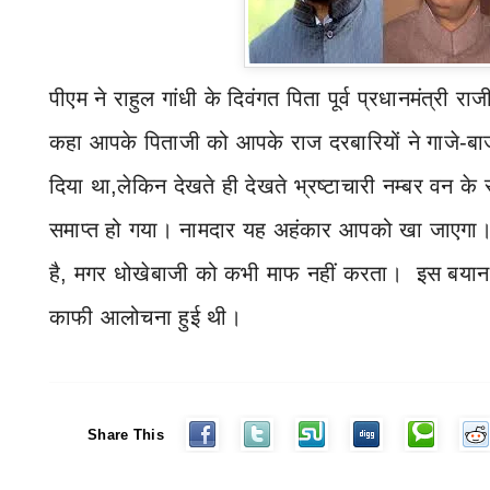
पीएम ने राहुल गांधी
के दिवंगत पिता पूर्व प्रधानमंत्री रा
कहा आपके पिताजी को आपके राज दरबारियों ने गाजे-बाज
दिया था
,
लेकिन देखते ही देखते भ्रष्टाचारी नम्बर वन क
समाप्त हो गया। नामदार यह अहंकार आपको खा जाएगा। 
है
,
मगर धोखेबाजी को कभी माफ नहीं करता।
इस बयान 
काफी आलोचना हुई थी।
Share This