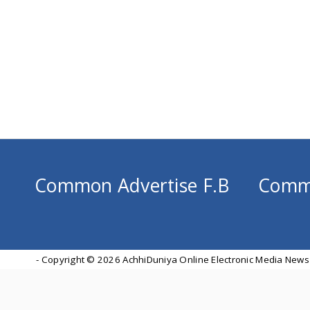
Common Advertise F.B
Comm
- Copyright ©
2026 AchhiDuniya Online Electronic Media News 