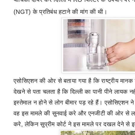
(
NGT)
के प्रतिबंध हटाने की मांग की थी।
एसोसिएशन की ओर से बताया गया है कि राष्ट्रीय मानक ब
देखने से पता चलता है कि दिल्ली का पानी पीने लायक नहीं
इस्तेमाल न होने से लोग बीमार पड़ रहे हैं। एसोसिएशन ने 
वह इस मामले की सुनवाई करे और एनजीटी की ओर से लग
करे
,
लेकिन सुप्रीम कोर्ट ने इस मामले पर दखल देने स