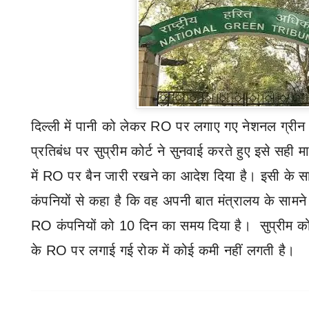
दिल्ली में पानी को लेकर
RO
पर लगाए गए नेशनल ग्रीन ट
प्रतिबंध पर सुप्रीम कोर्ट ने सुनवाई करते हुए इसे सही मान
में
RO
पर बैन जारी रखने का आदेश दिया है। इसी के साथ
कंपनियों से कहा है कि वह अपनी बात मंत्रालय के सामने 
RO
कंपनियों को 10 दिन का समय दिया है। सुप्रीम कोर्
के
RO
पर लगाई गई रोक में कोई कमी नहीं लगती है।