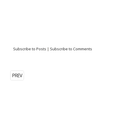
Subscribe to Posts
|
Subscribe to Comments
PREV