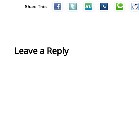
Share This
Leave a Reply