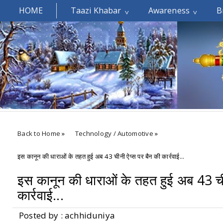
HOME
Taazi Khabar
Awareness
B
Welcomes You.....
Back to Home
»
Technology / Automotive
»
इस कानून की धाराओं के तहत हुई अब 43 चीनी ऐप्‍स पर बैन की कार्रवाई...
इस कानून की धाराओं के तहत हुई अब 43 चीन
कार्रवाई...
Posted by : achhiduniya