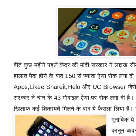
बीते कुछ महीने पहले केंद्र की मोदी सरकार ने लद्दाख 
हालात पैदा होने के बाद 150 से ज्‍यादा ऐप्स रोक लगा 
Apps,Likee
Shareit,Helo
और
UC Browser
जैस
सरकार ने चीन के 43 मोबाइल ऐप्स पर रोक लगा दी है। 
खिलाफ कई शिकायतें मिलने के बाद ये फैसला लिया है।
मुताबिक ये
कानून-व्यव