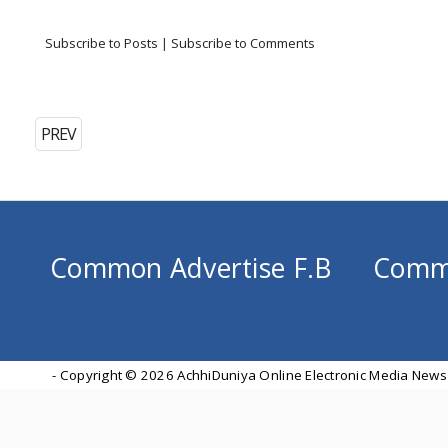
Subscribe to Posts
|
Subscribe to Comments
PREV
Common Advertise F.B
Comm
- Copyright ©
2026 AchhiDuniya Online Electronic Media News 