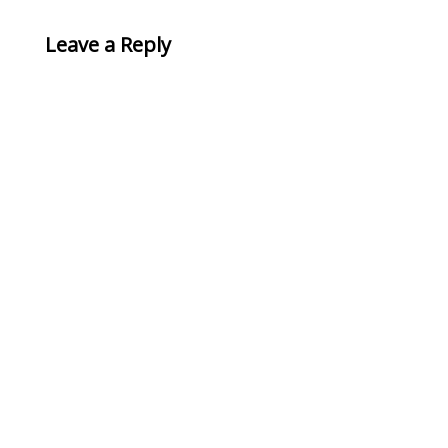
Leave a Reply