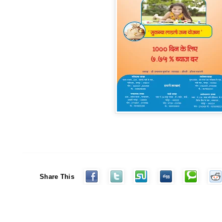
Share This