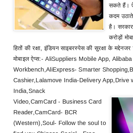
सकते हैं। 
कदम उठाते 
है। सरकार
करोड़ों मो
हितों की रक्षा
,
इंडियन साइबरस्‍पेस की सुरक्षा के मद्देनजर
मोबाइल ऐप्स:
-
AliSuppliers Mobile App, Alibaba
Workbench,AliExpress- Smarter Shopping,Be
Cashier,Lalamove India-Delivery App,Drive 
India,Snack
Video,CamCard - Business Card
Reader,CamCard- BCR
(Western),Soul- Follow the soul to