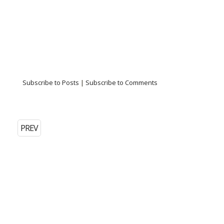
Subscribe to Posts
|
Subscribe to Comments
PREV