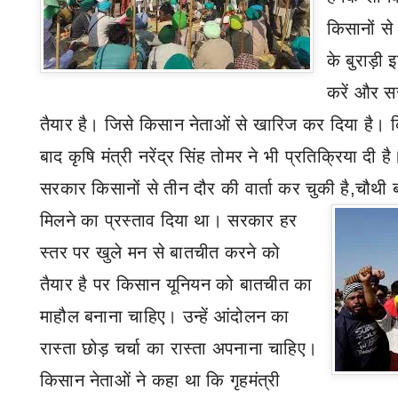
किसानों से
के बुराड़ी
करें और स
तैयार है। जिसे किसान नेताओं से खारिज कर दिया है। कि
बाद कृषि मंत्री नरेंद्र सिंह तोमर ने भी प्रतिक्रिया दी 
सरकार किसानों से तीन दौर की वार्ता कर चुकी है
,
चौथी 
मिलने का प्रस्ताव दिया था। सरकार हर
स्तर पर खुले मन से बातचीत करने को
तैयार है पर किसान यूनियन को बातचीत का
माहौल बनाना चाहिए। उन्हें आंदोलन का
रास्ता छोड़ चर्चा का रास्ता अपनाना चाहिए।
किसान नेताओं ने कहा था कि गृहमंत्री