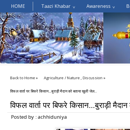
HOME
Taazi Khabar
Awareness
B
Welcomes You.....
Back to Home
»
Agriculture / Nature
,
Discussion
»
विफल वार्ता पर बिफरे किसान...बुराड़ी मैदान को बताया खुली जेल..
विफल वार्ता पर बिफरे किसान...बुराड़ी मैदा
Posted by : achhiduniya