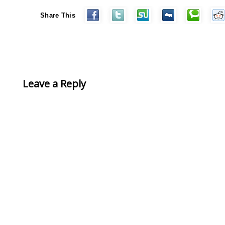
Share This
Leave a Reply