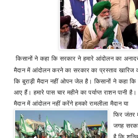
किसानों ने कहा कि सरकार ने हमारे आंदोलन का अनादर 
मैदान में आंदोलन करने का सरकार का प्रस्ताव खारिज 
कि बुराड़ी मैदान नहीं ओपन जेल है। किसानों ने कहा कि 
आए हैं। हमारे पास चार महीने का पर्याप्त राशन पानी है। 
मैदान में आंदोलन नहीं करेंगे हमको रामलीला मैदान या
फिर जंतर 
जगह सरका
है कि शनिव