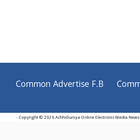
Common Advertise F.B
Comm
- Copyright ©
2026 AchhiDuniya Online Electronic Media News 