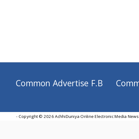
Common Advertise F.B
Comm
- Copyright ©
2026 AchhiDuniya Online Electronic Media News 