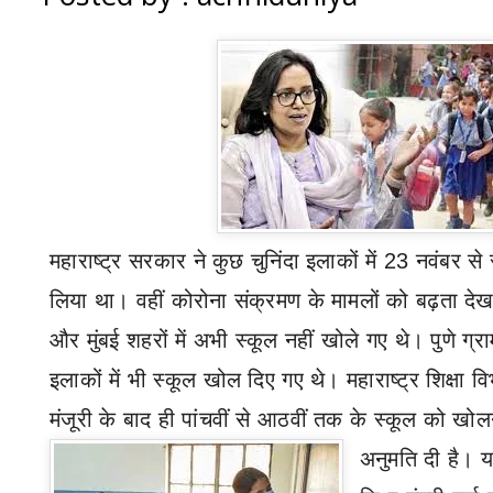
महाराष्ट्र सरकार ने कुछ चुनिंदा इलाकों में 23 नवंबर 
लिया था। वहीं कोरोना संक्रमण के मामलों को बढ़ता देख
और मुंबई शहरों में अभी स्कूल नहीं खोले गए थे। पुणे ग्
इलाकों में भी स्कूल खोल दिए गए थे। महाराष्ट्र शिक्षा विभ
मंजूरी के बाद ही पांचवीं से आठवीं तक के स्कूल को खो
अनुमति दी है।