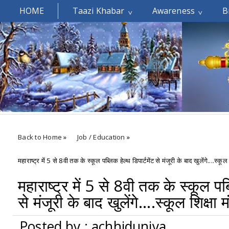
HOME
Taazi Khabar
Awareness
B
Welcomes You.....
Back to Home
»
Job / Education
»
महाराष्ट्र में 5 से 8वी तक के स्कूल पब्लिक हेल्थ डिपार्टमेंट से मंजूरी के बाद खुलेंगे....स्कूल 
महाराष्ट्र में 5 से 8वी तक के स्कूल पब्
से मंजूरी के बाद खुलेंगे....स्कूल शिक्षा 
Posted by : achhiduniya