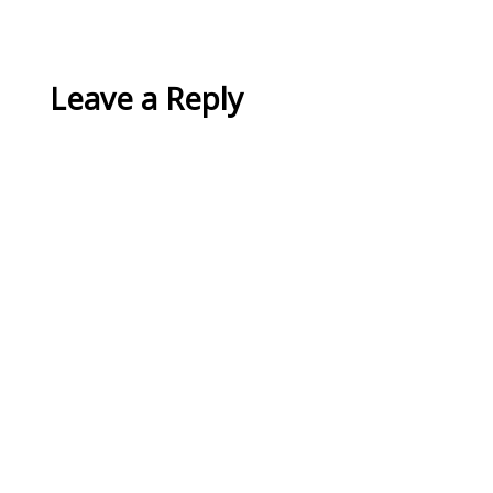
Leave a Reply