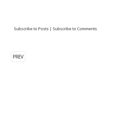
Subscribe to Posts
|
Subscribe to Comments
PREV