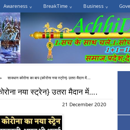
Awareness
BreakTime
Business
Gov
»
सावधान कोरोना का बाप {कोरोना नया स्‍ट्रेन} उतरा मैदान में....
ना नया स्‍ट्रेन} उतरा मैदान में....
21 December 2020