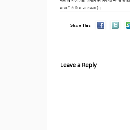
जैसी हो जाएगी
,
जहां वैक्सीन को नियमित रूप से अपडेट
आसानी से किया जा सकता है।
Share This
Leave a Reply