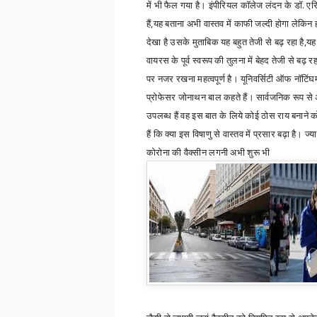
में भी फैल गया है। इंपीरियल कॉलेज लंदन के डॉ. ए
हैं
,
यह बताना अभी वास्तव में काफी जल्दी होगा लेकि
देखा है उसके मुताबिक यह बहुत तेजी से बढ़ रहा है
,
यह
वायरस के पूर्व स्वरूप की तुलना में बेहद तेजी से बढ़ रह
पर नजर रखना महत्वपूर्ण है। यूनिवर्सिटी ऑफ नॉटिंघम म
प्रोफेसर जोनाथन बाल कहते हैं। सार्वजनिक रूप से अ
उपलब्ध हैं वह इस बात के लिये कोई ठोस राय बनाने को
हैं कि क्या इस विषाणु से वास्तव में प्रसार बढ़ा है।
ज्या
कोरोना की वैक्सीन लगनी अभी शुरू भी