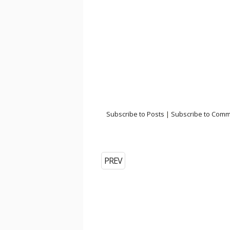
Subscribe to Posts
|
Subscribe to Com
PREV