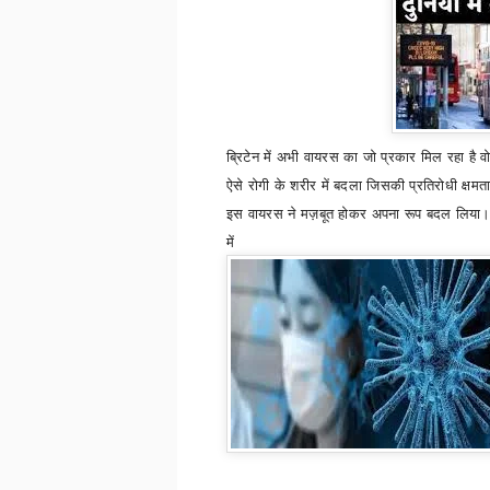
ब्रिटेन में अभी वायरस का जो प्रकार मिल रहा है वो
ऐसे रोगी के शरीर में बदला जिसकी प्रतिरोधी क्षम
इस वायरस ने मज़बूत होकर अपना रूप बदल लिया। ड
में