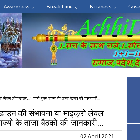
Awareness
BreakTime
Business
Gov
रो लेवल लॉकडाउन...? जाने मुख्य राज्यो के ताजा बैठको की जानकारी...
ॉकडाउन की संभावना या माइक्रो लेवल
ाज्यो के ताजा बैठको की जानकारी...
02 April 2021