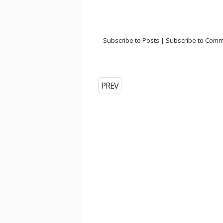
Subscribe to Posts
|
Subscribe to Com
PREV