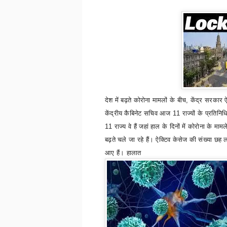
देश में बढ़ते कोरोना मामलों के बीच
,
केंद्र सरकार ऐ
केंद्रीय कैबिनेट सचिव आज 11 राज्‍यों के प्रतिनिधि
11 राज्‍य वे हैं जहां हाल के दिनों में कोरोना के मामले
बढ़ते चले जा रहे हैं। ऐक्टिव केसेज की संख्‍या छह
आए हैं। हालात