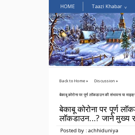
HOME
Taazi Khabar
Welcomes You.....
Back to Home
»
Discussion
»
बेकाबू कोरोना पर पूर्ण लॉकडाउन की संभावना या माइक्
बेकाबू कोरोना पर पूर्ण ल
लॉकडाउन...? जाने मुख्य र
Posted by : achhiduniya