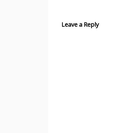
Leave a Reply