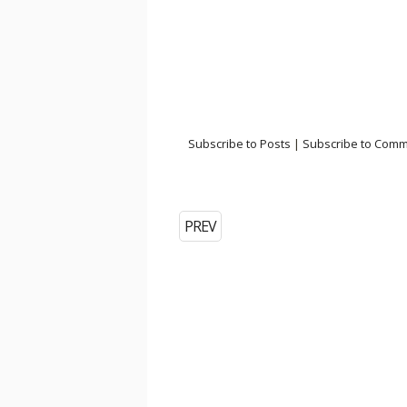
Subscribe to Posts
|
Subscribe to Com
PREV