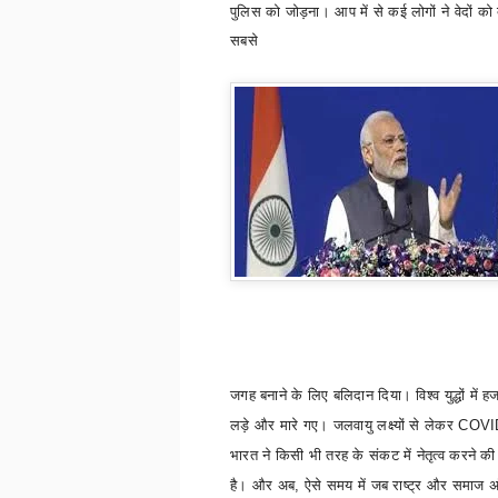
पुलिस को जोड़ना। आप में से कई लोगों ने वेदों को 
सबसे
जगह बनाने के लिए बलिदान दिया। विश्व युद्धों में ह
लड़े और मारे गए। जलवायु लक्ष्यों से लेकर
COV
भारत ने किसी भी तरह के संकट में नेतृत्व करने की
है। और अब
,
ऐसे समय में जब राष्ट्र और समाज अंत