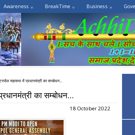
Awareness
BreakTime
Business
Gov
ंटरपोल महासभा में प्रधानमंत्री का सम्बोधन...
प्रधानमंत्री का सम्बोधन...
18 October 2022