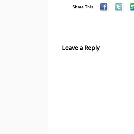
Share This
Leave a Reply