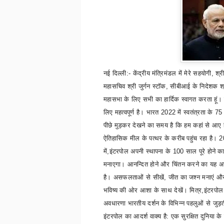
नई दिल्ली:- केंद्रीय मंत्रिमंडल में मेरे सहयोगी
,
श्र
महासचिव श्री जुर्गन स्टॉक
,
सीबीआई के निदेशक श
महासभा के लिए सभी का हार्दिक स्वागत करता हूं। 
लिए महत्वपूर्ण है। भारत 2022 में स्वतंत्रता के 75 
पीछे मुड़कर देखने का समय है कि हम कहां से आए 
ऐतिहासिक मील के पत्थर के करीब पहुंच रहा है। 
में
,
इंटरपोल अपनी स्थापना के 100 साल पूरे होने क
मनाएगा। आनन्दित होने और चिंतन करने का यह अ
है। असफलताओं से सीखें
,
जीत का जश्न मनाएं औ
भविष्य की ओर आशा के साथ देखें। मित्र
,
इंटरपोल
अवधारणा भारतीय दर्शन के विभिन्न पहलुओं से जुड़त
इंटरपोल का आदर्श वाक्य है: एक सुरक्षित दुनिया के