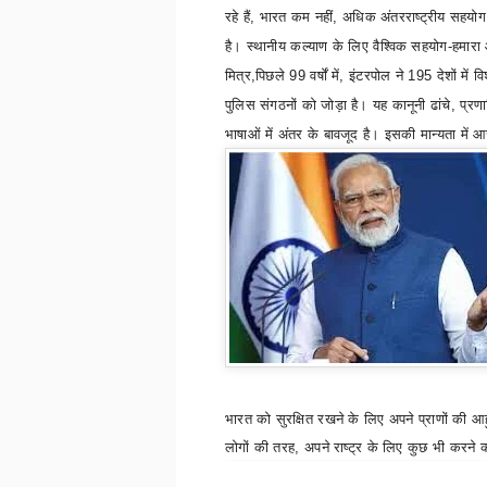
रहे हैं
,
भारत कम नहीं
,
अधिक अंतरराष्ट्रीय सहयोग
है। स्थानीय कल्याण के लिए वैश्विक सहयोग-हमारा 
मित्र
,
पिछले 99 वर्षों में
,
इंटरपोल ने 195 देशों में वि
पुलिस संगठनों को जोड़ा है। यह कानूनी ढांचे
,
प्रण
भाषाओं में अंतर के बावजूद है। इसकी मान्यता म
भारत को सुरक्षित रखने के लिए अपने प्राणों की आह
लोगों की तरह
,
अपने राष्ट्र के लिए कुछ भी करने 