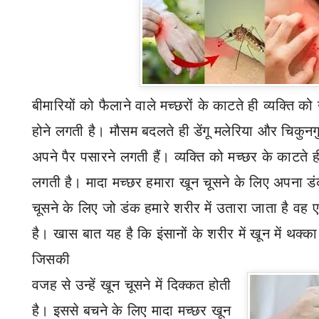
बीमारियों को फैलाने वाले मच्छरों के काटते ही व्यक्ति
होने लगती है। मौसम बदलते ही डेंगू मलेरिया और चिकुनगु
अपने पैर पसारने लगती हैं। व्यक्ति को मच्छर के काटते 
लगती है। मादा मच्छर हमारा खून चूसने के लिए अपना डंक
चूसने के लिए जो डंक हमारे शरीर में उतारा जाता है व
है। खास बात यह है कि इंसानों के शरीर में खून में थक्क
जिसकी
वजह से उन्हें खून चूसने में दिक्कत होती
है। इससे बचने के लिए मादा मच्छर खून