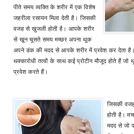
पीते समय व्यक्ति के शरीर में एक विशेष
जहरीला रसायन मिला देती है। जिसकी
वजह से खुजली होती है। आपके शरीर
से खून चूसते समय मच्छर अपना थूक
अपने डंक की मदद से आपके शरीर में प्रवेश कर देता है। म
थक्कारोधी तत्वों के साथ कई प्रोटीन मौजूद होते हैं जो
प्रवेश करते हैं।
जिसकी वजह
होती है। म
मदद से जो प