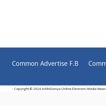
Common Advertise F.B
Comm
- Copyright ©
2026 AchhiDuniya Online Electronic Media News 