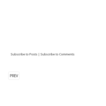
Subscribe to Posts
|
Subscribe to Comments
PREV