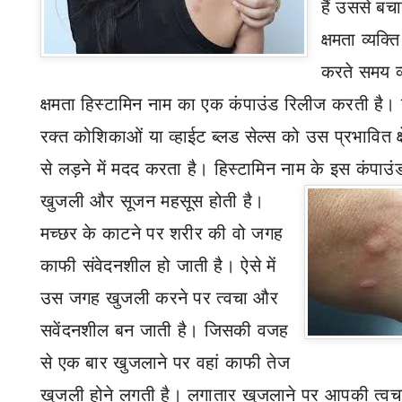
हैं उससे बच
क्षमता व्यक
करते समय व्
क्षमता हिस्टामिन नाम का एक कंपाउंड रिलीज करती है
रक्त कोशिकाओं या व्हाईट ब्लड सेल्स को उस प्रभावित क्ष
से लड़ने में मदद करता है। हिस्टामिन नाम के इस कंपाउ
खुजली और सूजन महसूस होती है।
मच्छर के काटने पर शरीर की वो जगह
काफी संवेदनशील हो जाती है। ऐसे में
उस जगह खुजली करने पर त्वचा और
सवेंदनशील बन जाती है। जिसकी वजह
से एक बार खुजलाने पर वहां काफी तेज
खुजली होने लगती है। लगातार खुजलाने पर आपकी त्वच