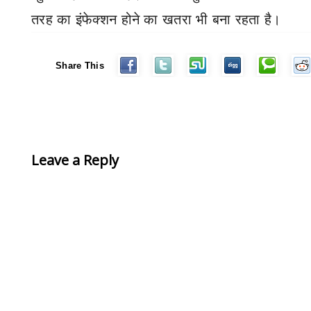
तरह का इंफेक्शन होने का खतरा भी बना रहता है।
Share This
Leave a Reply