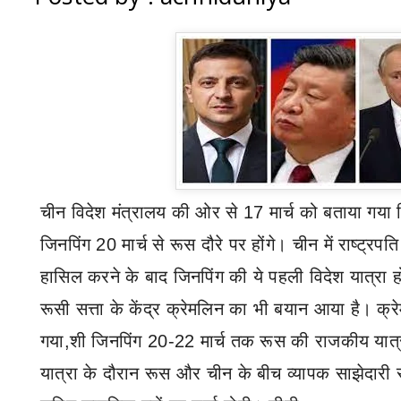
चीन विदेश मंत्रालय की ओर से
17
मार्च को बताया गया क
जिनपिंग
20
मार्च से रूस दौरे पर होंगे। चीन में राष्ट्रपत
हासिल करने के बाद जिनपिंग की ये पहली विदेश यात्रा ह
रूसी सत्ता के केंद्र क्रेमलिन का भी बयान आया है। क्र
गया
,
शी जिनपिंग
20-22
मार्च तक रूस की राजकीय यात्र
यात्रा के दौरान रूस और चीन के बीच व्यापक साझेदारी