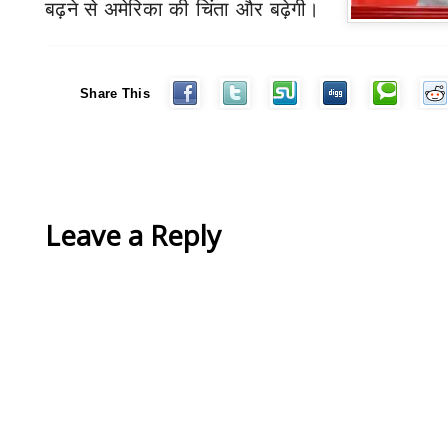
बढ़ने से अमेरिका की चिंता और बढ़ेगी।
Share This
Leave a Reply