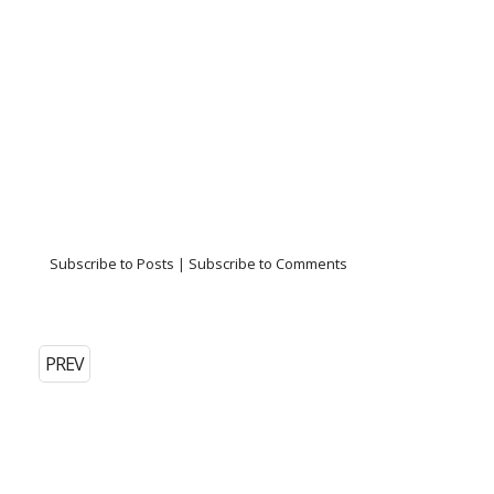
Subscribe to Posts
|
Subscribe to Comments
PREV