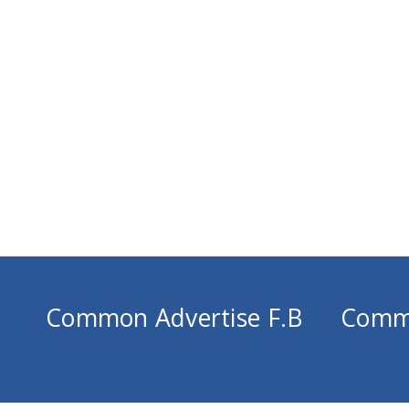
Common Advertise F.B
Comm