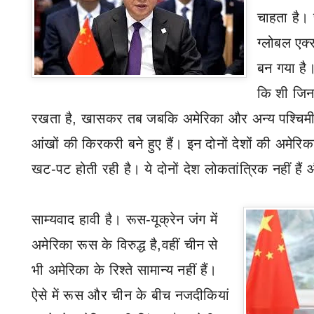
चाहता है। 
ग्लोबल एक्
बन गया है।
कि शी जिनप
रखता है
,
खासकर तब जबकि अमेरिका और अन्य पश्चिम
आंखों की किरकरी बने हुए हैं। इन दोनों देशों की अमेरिक
खट-पट होती रही है। ये दोनों देश लोकतांत्रिक नहीं है
साम्यवाद
हावी है। रूस-यूक्रेन जंग में
अमेरिका रूस के विरुद्ध है
,
वहीं चीन से
भी अमेरिका के रिश्ते सामान्य नहीं हैं।
ऐसे में रूस और चीन के बीच नजदीकियां