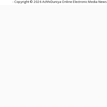
- Copyright ©
2026 AchhiDuniya Online Electronic Media News 