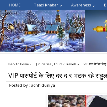
HOME
Taazi Khabar
Awareness
B
Welcomes You.....
Back to Home
»
Judiciaries
,
Tours / Travels
»
VIP पासपोर्ट के लिए 
VIP पासपोर्ट के लिए दर द र भटक रहे राहुल 
Posted by : achhiduniya