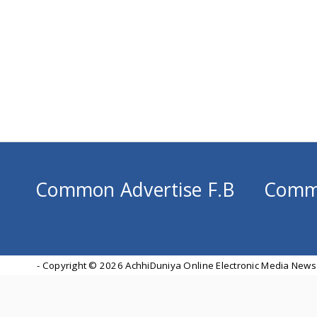
Common Advertise F.B
Comm
- Copyright ©
2026 AchhiDuniya Online Electronic Media News 