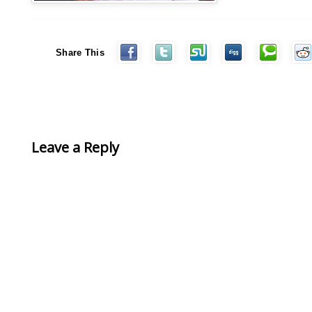
Share This
Leave a Reply