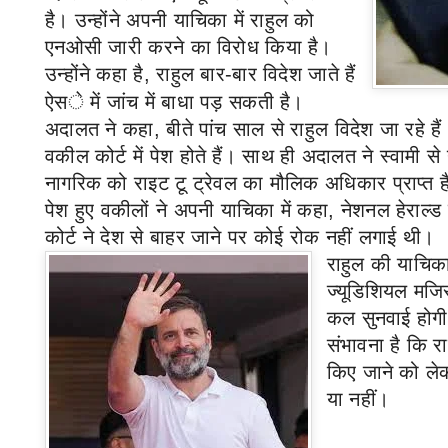
है। उन्होंने अपनी याचिका में राहुल को
एनओसी जारी करने का विरोध किया है।
उन्होंने कहा है
,
राहुल बार
-
बार विदेश जाते हैं
ऐस
े में जांच में बाधा पड़ सकती है।
अदालत ने कहा
,
बीते पांच साल से राहुल विदेश जा रहे 
वकील कोर्ट में पेश होते हैं। साथ ही अदालत ने स्वामी स
नागरिक को राइट टू ट्रेवल का मौलिक अधिकार प्राप्त ह
पेश हुए वकीलों ने अपनी याचिका में कहा
,
नेशनल हेराल्ड 
कोर्ट ने देश से बाहर जाने पर कोई रोक नहीं लगाई थी।
राहुल की याचि
ज्यूडिशियल मजिस्
कल सुनवाई होगी
संभावना है कि रा
किए जाने को ल
या नहीं।