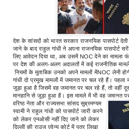
देश के सांसदों को भारत सरकार राजनयिक पासपोर्ट देती
जाने के बाद राहुल गांधी ने अपना राजनयिक पासपोर्ट सरे
लिए आवेदन दिया था
,
अब उसमें
NOC
देने का मामला फं
पर देश की अलग
-
अलग अदालतों में कई राजनीतिक मामले द
नियमों के मुताबिक उनको अपने मामलों में
NOC
लेनी हो
गांधी दो प्रमुख मामलों में जमानत पर चल रहे हैं। पहला
जुड़ा हुआ है जिसमें वह जमानत पर चल रहे हैं
,
तो वहीं 
मानहानि से जुड़ा हुआ है। इस मामले में भी वह जमानत प
वरिष्ठ नेता और राज्यसभा सांसद सुब्रमण्यम
स्वामी
ने राहुल गांधी को पासपोर्ट जारी करने
को लेकर एनओसी नहीं दिए जाने को लेकर
दिल्ली की राउज एवेन्यू कोर्ट में पत्र लिखा