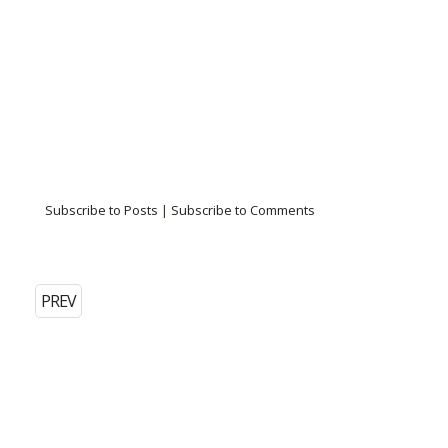
Subscribe to Posts
|
Subscribe to Comments
PREV