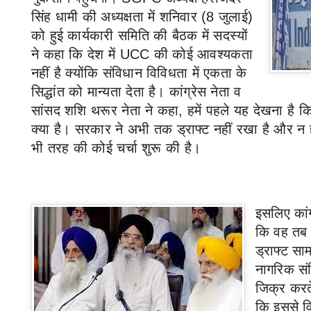
सिंह धामी की अध्यक्षता में शनिवार (
8
जुलाई)
को हुई कार्यकारी समिति की बैठक में सदस्यों
ने कहा कि देश में
UCC
की कोई आवश्यकता
नहीं है क्योंकि संविधान विविधता में एकता के
सिद्धांत को मान्यता देता है।
कांग्रेस
नेता व
सांसद शशि थरूर नेता ने कहा
,
हमें पहले यह देखना है
क्या है। सरकार ने अभी तक ड्राफ्ट नहीं रखा है और न
भी तरह की कोई चर्चा शुरू की है।
इसलिए कांग्
कि वह तब
ड्राफ्ट स
नागरिक सं
जिक्र करते
कि इससे वि