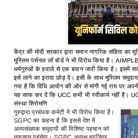
केंद्र की मोदी सरकार द्वारा
समान नागरिक संहिता का मुस
मुस्लिम पर्सनल लॉ बोर्ड ने भी विरोध किया है।
AIMPL
धर्मगुरुओं के हवाले से एक बयान जारी किया है। इसमें स
इसे लाने का इरादा छोड़ दे। इसी के साथ मुस्लिम समुदाय
गया है कि विधि आयोग की ओर से मांगी गई राय पर अपनी
यह साफ कर दें कि
UCC
कभी भी स्वीकार्य नहीं है।
U
संस्था शिरोमणि
गुरुद्वारा प्रबंधक कमेटी ने भी विरोध किया है।
SGPC
का कहना है कि इससे देश में
अल्पसंख्यक समुदायों की विशिष्ट पहचान को
नुकसान पहुंचेगा।
SGPC
अध्यक्ष हरजिंदर