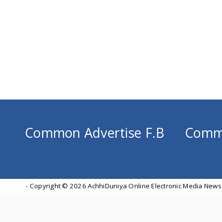
Common Advertise F.B
Comm
- Copyright ©
2026 AchhiDuniya Online Electronic Media News 