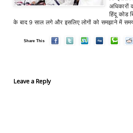
अधिकारों 
हिंदू कोड 
के बाद
9
साल लगे और इसलिए लोगों को समझाने में सम
Share This
Leave a Reply