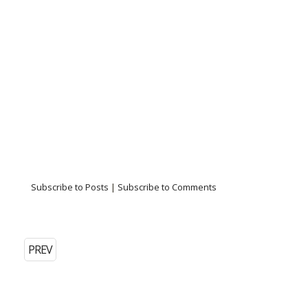
Subscribe to Posts
|
Subscribe to Comments
PREV