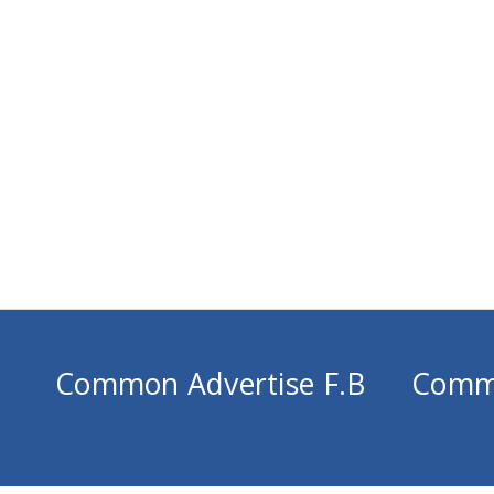
Common Advertise F.B
Comm