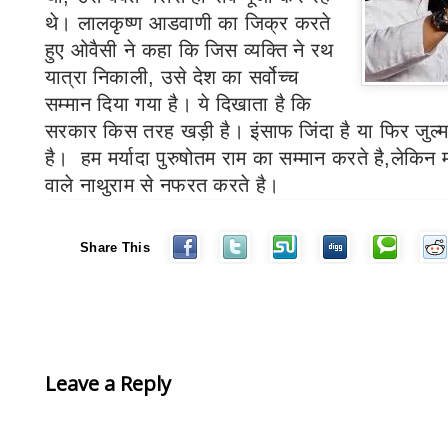
थे। लालकृष्ण आडवाणी का जिक्र करते
हुए ओवैसी ने कहा कि जिस व्यक्ति ने रथ
यात्रा निकाली
,
उसे देश का सर्वोच्च
सम्मान दिया गया है। ये दिखाता है कि
सरकार किस तरह खड़ी है। इंसाफ जिंदा है या फिर जुल
है।
हम मर्यादा पुरुषोतम राम का सम्मान करते है,लेकिन म
वाले नाथुराम से नफरत करते है।
Share This
Leave a Reply