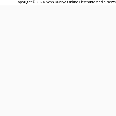
- Copyright ©
2026 AchhiDuniya Online Electronic Media News 