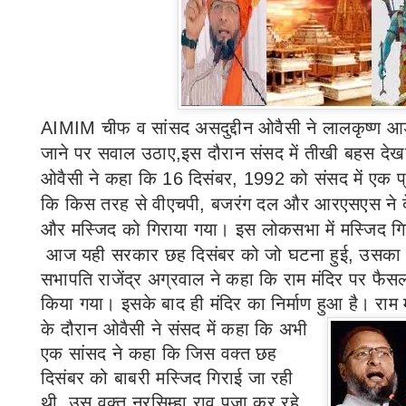
AIMIM
चीफ व
सांसद असदुद्दीन ओवैसी ने लालकृष्ण 
जाने पर सवाल उठाए,इस दौरान संसद में तीखी बहस देखन
ओवैसी ने कहा कि
16
दिसंबर
, 1992
को संसद में एक 
कि किस तरह से वीएचपी
,
बजरंग दल और आरएसएस ने देश 
और मस्जिद को गिराया गया। इस लोकसभा में मस्जिद गिर
आज यही सरकार छह दिसंबर को जो घटना हुई
,
उसका 
सभापति राजेंद्र अग्रवाल ने कहा कि राम मंदिर पर फैसला
किया गया। इसके बाद ही मंदिर का निर्माण हुआ है। राम म
के दौरान ओवैसी ने संसद में कहा कि अभी
एक सांसद ने कहा कि जिस वक्त छह
दिसंबर को बाबरी मस्जिद गिराई जा रही
थी
,
उस वक्त नरसिम्हा राव पूजा कर रहे