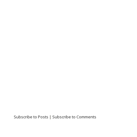
Subscribe to Posts
|
Subscribe to Comments