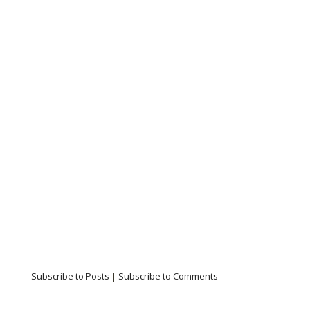
Subscribe to Posts
|
Subscribe to Comments