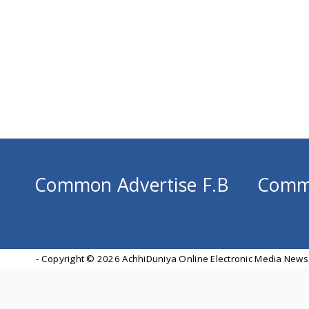
Common Advertise F.B
Comm
- Copyright ©
2026 AchhiDuniya Online Electronic Media News 