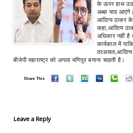
के ऊपर हाथ उठा
अब्बा याद आएंगे
आदित्य ठाकर के 
कहा
,
आदित्य ठा
अधिकार नहीं है क
कार्यकाल में पाक
दरअसल,
आदित्य
बीजेपी महाराष्ट्र को अगला मणिपुर बनाना चाहती है।
Share This
Leave a Reply