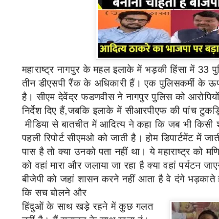
महाराष्ट्र
नागपुर के महल इलाके में भड़की हिंसा में
33
पु
तीन डीएसपी रैंक के अधिकारी हैं। एक पुलिसकर्मी के ऊपर
है। सीएम देवेंद्र फडणवीस ने नागपुर पुलिस को आरोपियो
निर्देश दिए हैं,जबकि इलाके में सीआरपीएफ की
पांच
टुकड़
मीडिया से बातचीत में आदित्य ने कहा कि जब भी किसी श
पहली रिपोर्ट सीएमओ को जाती है। होम डिपार्टमेंट में ज
पास है तो क्या उनको पता नहीं था। ये महाराष्ट्र को मण
को वहां मारा और जलाया जा रहा है क्या वहां पर्यटन ज
बीजेपी को जहां शासन करने नहीं आता है वे दंगे भड़काते
कि सच बोलने और
हिंदुओं
के साथ खड़े रहने में कुछ गलत