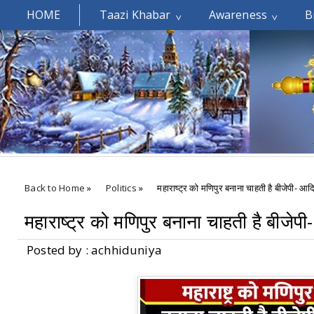
HOME
Taazi Khabar
Awareness
B
Welcomes You.....
Back to Home
»
Politics
»
महाराष्ट्र को मणिपुर बनाना चाहती है बीजेपी- आद
महाराष्ट्र को मणिपुर बनाना चाहती है बीजेपी
Posted by : achhiduniya