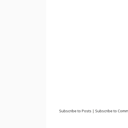
Subscribe to Posts
|
Subscribe to Com