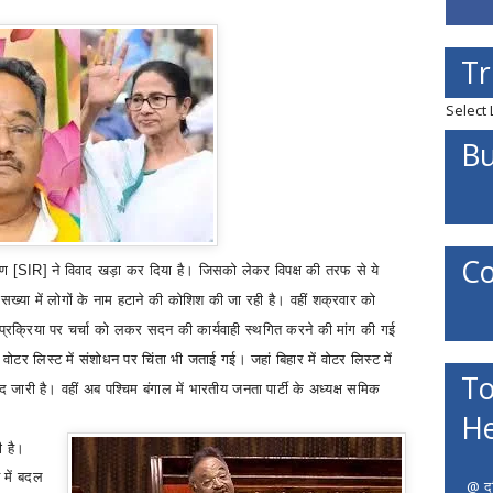
Tr
Select
Bu
Co
्षण
[SIR]
ने विवाद खड़ा कर दिया है। जिसको लेकर विपक्ष की तरफ से ये
सख्या में लोगों के नाम हटाने की कोशिश की जा रही है। वहीं शक्रवार को
्रक्रिया पर चर्चा को लकर सदन की कार्यवाही स्थगित करने की मांग की गई
वोटर लिस्ट में संशोधन पर चिंता भी जताई गई।
जहां
बिहार में वोटर लिस्ट में
To
द जारी है।
वहीं
अब पश्चिम बंगाल में भारतीय जनता पार्टी के अध्यक्ष समिक
He
 है।
 में बदल
@ दत