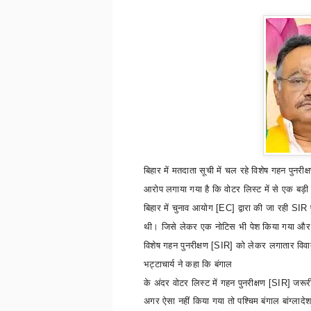
बिहार में मतदाता सूची में चल रहे विशेष गहन पुनरीक
आरोप लगाया गया है कि वोटर लिस्ट में से एक बड़ी 
बिहार में चुनाव आयोग
[EC]
द्वारा की जा रही
SIR
प
थी। जिसे लेकर एक नोटिस भी पेश किया गया
और 
विशेष गहन पुनरीक्षण
[SIR]
को लेकर लगातार विवा
भट्टाचार्य ने कहा कि बंगाल
के अंदर वोटर लिस्ट में गहन पुनरीक्षण
[SIR]
जरूरी
अगर ऐसा नहीं किया गया तो पश्चिम बंगाल बांग्लादेश