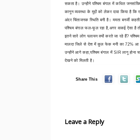
सकता है। उन्होंने पश्चिम बंगाल में कथित जनसांख
कानून व्यवस्था के मुद्दों को लेकर दावा किया है कि र
अंदर चिंताजनक स्थिति बनी है। ममता बनर्जी कहती 
पश्चिम बंगाल फल-फूल रहा है,अगर वाकई ऐसा है तो
इतने सारे लोग पलायन क्यों करते जा रहे हैं
?
पश्चिम
मालदा जिले से देश में कुल फेक मनी का
72%
आ 
उन्होंने आगे कहा
,
पश्चिम बंगाल में
SIR
लागू होना च
देखने को मिलती है।
Share This
Leave a Reply