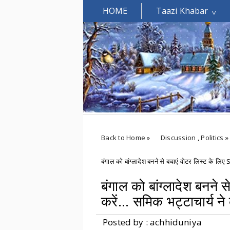
HOME
Taazi Khabar
Welcomes You.....
Back to Home
»
Discussion
,
Politics
»
बंगाल को बांग्लादेश बनने से बचाएं वोटर लिस्ट के लिए S
बंगाल को बांग्लादेश बनने 
करें... समिक भट्टाचार्य ने
Posted by : achhiduniya