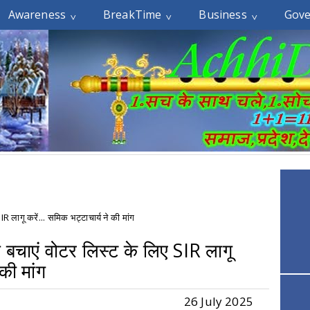
Awareness
BreakTime
Business
Gov
IR लागू करें... समिक भट्टाचार्य ने की मांग
से बचाएं वोटर लिस्ट के लिए SIR लागू
 की मांग
26 July 2025