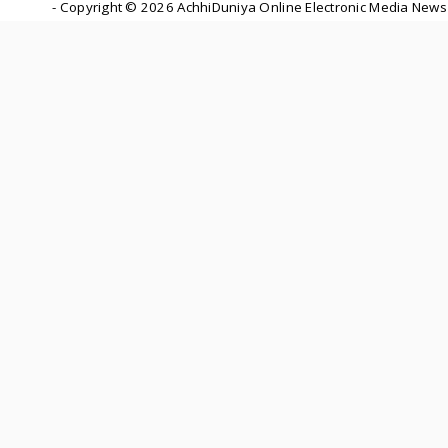
- Copyright ©
2026 AchhiDuniya Online Electronic Media News 