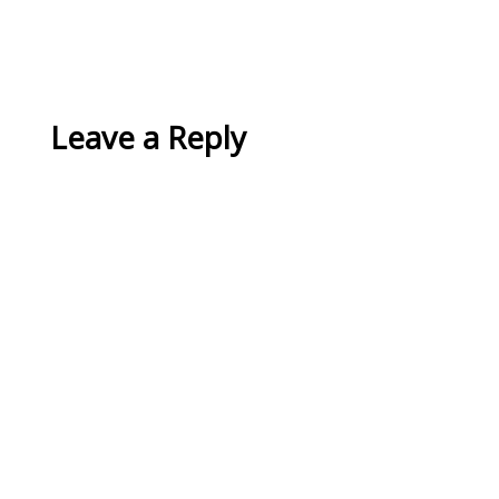
Leave a Reply