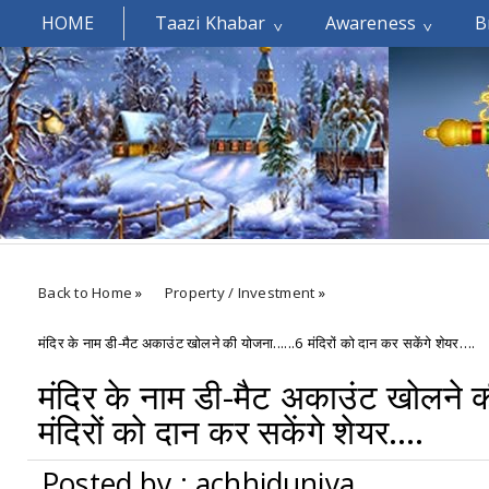
HOME
Taazi Khabar
Awareness
B
Welcomes You.....
Back to Home
»
Property / Investment
»
मंदिर के नाम डी-मैट अकाउंट खोलने की योजना......6 मंदिरों को दान कर सकेंगे शेयर….
मंदिर के नाम डी-मैट अकाउंट खोलने क
मंदिरों को दान कर सकेंगे शेयर….
Posted by : achhiduniya