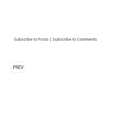
Subscribe to Posts
|
Subscribe to Comments
PREV