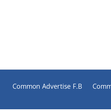
Common Advertise F.B
Comm