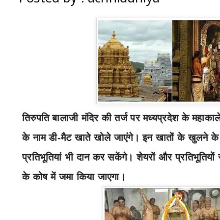
तिरुपति बालाजी मंदिर की तर्ज पर मध्यप्रदेश के महाकाले
के नाम डी-मैट खाते खोले जाएंगे। इन खातों के खुलने क
प्रतिभूतियां भी दान कर सकेंगे। शेयरों और प्रतिभूतियों
के कोष में जमा किया जाएगा।