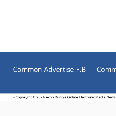
Common Advertise F.B
Comm
- Copyright ©
2026 AchhiDuniya Online Electronic Media News 