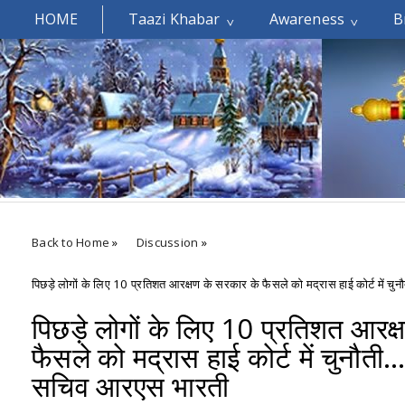
HOME
Taazi Khabar
Awareness
B
Welcomes You.....
Back to Home
»
Discussion
»
पिछड़े लोगों के लिए 10 प्रतिशत आरक्षण के सरकार के फैसले को मद्रास हाई कोर्ट में 
पिछड़े लोगों के लिए 10 प्रतिशत आरक
फैसले को मद्रास हाई कोर्ट में चुनौती
सचिव आरएस भारती