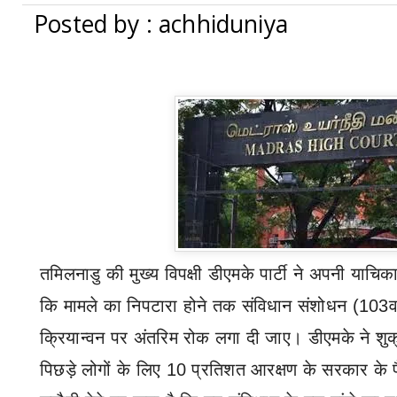
Posted by : achhiduniya
तमिलनाडु की मुख्य विपक्षी डीएमके पार्टी ने अपनी याचिका 
कि मामले का निपटारा होने तक संविधान संशोधन (103व
क्रियान्वन पर अंतरिम रोक लगा दी जाए। डीएमके ने शुक
पिछड़े लोगों के लिए 10 प्रतिशत आरक्षण के सरकार के फै