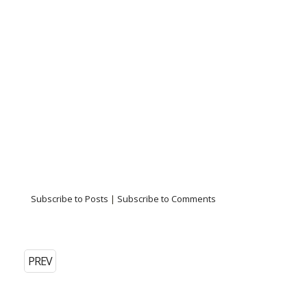
Subscribe to Posts
|
Subscribe to Comments
PREV