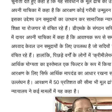
चुनौती देते हुए कहा है कि यह संविधान के मूल ढांचे का 
अपनी याचिका में कहा है कि आरक्षण कोई गरीबी उन्मूलन क
इसका उद्देश्य उन समुदायों का उत्थान कर सामाजिक न्या
शिक्षा या रोजगार से वंचित रहे हैं।
डीएमके के संगठन सचि
में दायर अपनी याचिका में कहा है कि आवश्यक रूप से 
अपवाद केवल उन समुदायों के लिए उपलब्ध है जो सदियों 
वंचित रहे हैं। हालांकि
,
पिछड़े वर्गों के लोगों में
‘
क्रीमीलेय
आर्थिक योग्यता का इस्तेमाल एक फिल्टर के रूप में किया
आरक्षण के लिए सिर्फ आर्थिक मापदंड का आधार रखना संव
उल्लंघन है। आरक्षण में 50 प्रतिशत की सीमा भी मूल ढा
न्यायालय ने कई मामलों में यह कहा है।