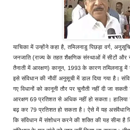
याचिका में उन्होंने कहा है
,
तमिलनाडु पिछड़ा वर्ग
,
अनुसूच
जनजाति (राज्य के तहत शैक्षणिक संस्थाओं में सीटों और नौक
तैनाती में आरक्षण) कानून
,
1993 के कारण तमिलनाडु में
इसे संविधान की नौवीं अनुसूची में डाल दिया गया है। संवि
गए विधानों को कानूनी तौर पर चुनौती नहीं दी जा सकती है
आरक्षण 69 प्रतिशत से अधिक नहीं हो सकता।
हालिया
बढ़ कर 79 प्रतिशत हो सकता है। ऐसे में यह असंवैधान
कि संविधान में संशोधन करने की शक्ति की यह सीमा है 