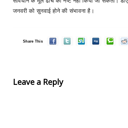
संविधान के मूल ढांचे को नष्ट नहीं किया जा सकता।
डी
जनवरी को सुनवाई होने की संभावना है।
Share This
Leave a Reply