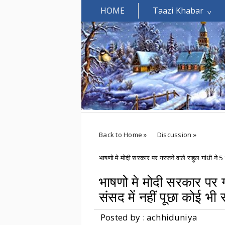
HOME
Taazi Khabar
Welcomes You.....
Back to Home
»
Discussion
»
भाषणो मे मोदी सरकार पर गरजने वाले राहुल गांधी ने 5 स
भाषणो मे मोदी सरकार पर गर
संसद में नहीं पूछा कोई भी 
Posted by : achhiduniya