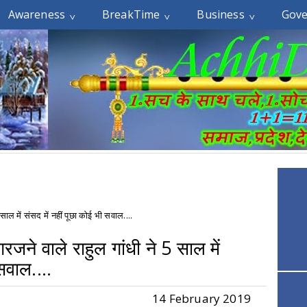
Awareness
BreakTime
Business
Gov
ाल में संसद में नहीं पूछा कोई भी सवाल....
जने वाले राहुल गांधी ने 5 साल में
सवाल....
14 February 2019