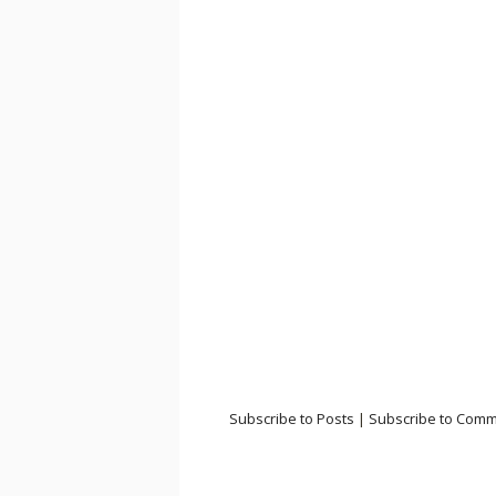
Subscribe to Posts
|
Subscribe to Com