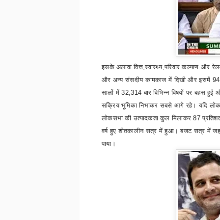
इसके अलावा वित्त
,
स्वास्थ्य
,
परिवार कल्याण और रेलवे
और अन्य संसदीय कामकाज में दिखी और इसमें
9
सालों में
32,314
बार विभिन्न विषयों पर बहस हुई 
सक्रिय भूमिका निभाकर सबसे आगे रहे। यदि लोकस
लोकसभा की उत्पादकता कुल मिलाकर
87
प्रति
वर्ष हुए शीतकालीन सत्र में हुआ। बजट सत्र में जह
पाया।