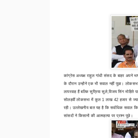
कांग्रेस अध्यक्ष राहुल गांधी संसद के बाहर अपने 
के दौरान उन्होंने एक भी सवाल नहीं पूछा। लोकसभा 
लापरवाह हैं बल्कि सुप्रिया सुले
,
विजय सिंग मोहिते प
सोलहवीं लोकसभा में कुल
1
लाख
42
हजार से ज्
रही। उल्लेखनीय बात यह है कि सर्वाधिक सवाल क
सांसदों ने किसानों की आत्महत्या पर प्रश्न पूछे।