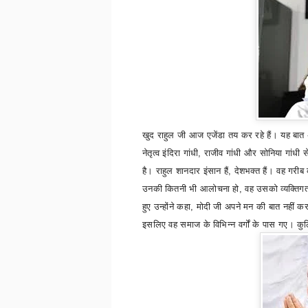
खुद राहुल जी आज एजेंडा तय कर रहे हैं। यह बात अल
नेतृत्व इंदिरा गांधी
,
राजीव गांधी और सोनिया गांधी
है। राहुल शानदार इंसान हैं
,
देशभक्त हैं। वह गरी
उनकी कितनी भी आलोचना हो
,
वह उसको व्यक्तिगत 
हुए उन्होंने कहा
,
मोदी जी अपने मन की बात नहीं कर
इसलिए वह समाज के विभिन्न वर्गों के पास गए। कुल