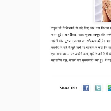
राहुल जी ने किसानों से वादे किए और उसे निभाया
समय हुई। आरटीआई
,
खाद्य सुरक्षा कानून और मन
गारंटी और दूसरा स्वास्थ्य का अधिकार की है। यह चुना
मतभेद के बारे में पूछे जाने पर गहलोत ने कहा क
एक अन्य सवाल पर उन्होंने कहा
,
मुझे राजनीति में
4
महासचिव रहा
,
तीसरी बार मुख्यमंत्री बना हूं। मैं 
Share This