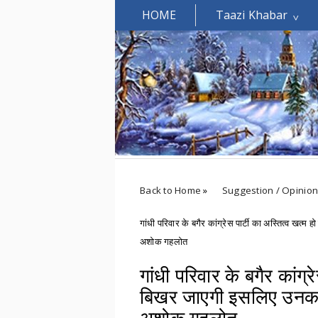
HOME
Taazi Khabar
Welcomes You.....
Back to Home
»
Suggestion / Opinio
गांधी परिवार के बगैर कांग्रेस पार्टी का अस्तित्व खत्म 
अशोक गहलोत
गांधी परिवार के बगैर कांग्र
बिखर जाएगी इसलिए उनका ने