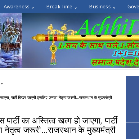
Awareness
BreakTime
Business
Gov
n
»
हो जाएगा, पार्टी बिखर जाएगी इसलिए उनका नेतृत्व जरूरी...राजस्थान के मुख्यमंत्री
ेस पार्टी का अस्तित्व खत्म हो जाएगा, पार्टी
तृत्व जरूरी...राजस्थान के मुख्यमंत्री