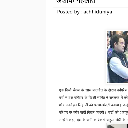
अशोक गहलोत
Posted by : achhiduniya
एक निजी चैनल
के साथ बातचीत
के दौरान कांग्रे
वर्षों से इस परिवार के किसी व्यक्ति ने सरकार में क
और मनमोहन सिंह जी को प्रधानमंत्री बनाया।
उन्ह
परिवार के बगैर पार्टी बिखर जाएगी। पार्टी को एकज
उन्होंने कहा
,
देश के सभी कार्यकर्ता राहुल गांधी के ने