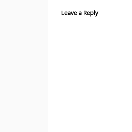
Leave a Reply