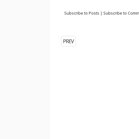
Subscribe to Posts
|
Subscribe to Com
PREV