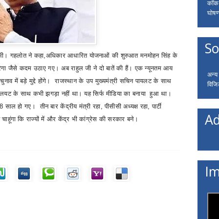
कॉकरो
घोषणा
So
 भी। गहलोत ने कहा
,
अधिकार आधारित योजनाओं की शुरुआत मनमोहन सिंह के
रेगा जैसे कदम उठाए गए। अब राहुल जी ने दो बातें की हैं। एक न्यूनतम आय
अन्य
व में बड़े मुद्दे होंगे।
राजस्थान के उप मुख्यमंत्री सचिन पायलट के साथ
विजि
ि पालयट के साथ कभी झगड़ा नहीं था। यह सिर्फ मीडिया का बनाया हुआ था।
8
साल हो गए। तीन बार केंद्रीय मंत्री रहा
,
पीसीसी अध्यक्ष रहा
,
पार्टी
Ad
यह चाहूंगा कि राज्यों में और केंद्र भी कांग्रेस की सरकार बने।
Im