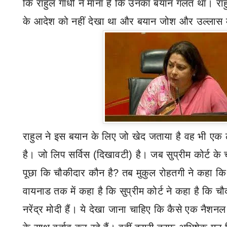
कि राहुल गांधी ने माना है कि उनका बयान गलत था। राहुल 
के आदेश को नहीं देखा था और बयान जोश और उल्लास मे
राहुल ने इस बयान के लिए जो खेद जताया है वह भी एक लाइ
है। जो लिप सर्विस (दिखावटी) है। जब सुप्रीम कोर्ट
के
पूछा कि चौकीदार कौन है
?
तब मुकुल रोहतगी ने कहा कि 
वायनाड तक में कहा है कि सुप्रीम कोर्ट ने कहा है कि 
नरेंद्र मोदी हैं। ये देखा जाना चाहिए कि कैसे एक नैशनल प