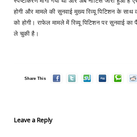
स्पष्टीकरण मांगा गया था और अब नोटिस जारी हुआ है ऐस
होगी और मामले की सुनवाई मुख्य रिव्यू पिटिशन के साथ 
को होगी। राफेल मामले में रिव्यू पिटिशन पर सुनवाई का फ
ले चुकी है।
Share This
Leave a Reply