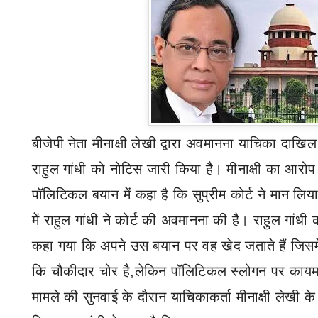
बीजेपी नेता मीनाक्षी लेखी
द्वारा
अवमानना याचिका दाखि
राहुल गांधी को नोटिस जारी किया है। मीनाक्षी का आरोप ह
पॉलिटिकल बयान में कहा है कि सुप्रीम कोर्ट ने मान लिय
में राहुल गांधी ने कोर्ट की अवमानना की है। राहुल गांधी क
कहा गया कि अपने उस बयान पर वह खेद जताते हैं जिसमें
कि चौकीदार चोर है
,
लेकिन पॉलिटिकल स्लोगन पर कायम 
मामले की सुनवाई के दौरान याचिकाकर्ता मीनाक्षी लेखी 