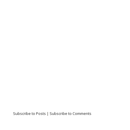
Subscribe to Posts
|
Subscribe to Comments