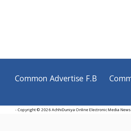
Common Advertise F.B
Comm
- Copyright ©
2026 AchhiDuniya Online Electronic Media News 