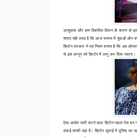
उत्सुकता और कम विकसित दिमाग के कारण वो इस 
शायद यही वजह है कि आज समाज में युवाओं और बच्चों
ब्रिटेन सरकार ने यह नियम बनाया है कि अब ऑनला
से इस कानून को ब्रिटेन में लागू कर दिया जाएगा
ऐसा आदेश जारी करने वाला ब्रिटेन पहला देश बन 
वाकई काफी बड़ा है।
ब्रिटेन जुलाई में दुनिया क