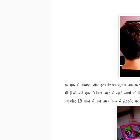
हर हाथ में मोबाइल और इंटरनेट पर सुलभ उपलब्धता 
भी हैं जो यदि एक निश्चित उम्र से पहले लोगों क
वर्ग और 18 साल से कम उम्र के बच्चे इंटरनेट पर ज्