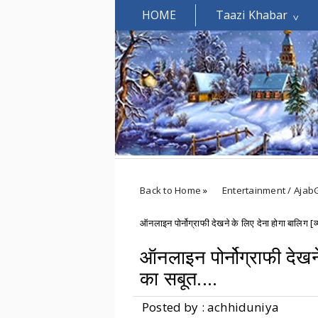
HOME
Taazi Khabar
Welcomes You.....
Back to Home
»
Entertainment / Ajab
ऑनलाइन पोर्नोग्राफी देखने के लिए देना होगा बालिग [व्
ऑनलाइन पोर्नोग्राफी देखने
का सबूत....
Posted by : achhiduniya