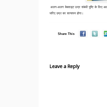
अलग-अलग वेबसाइट उम्र संबंधी पुष्टि के लिए 
जरिए उम्र का सत्यापन होगा।
Share This
Leave a Reply