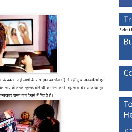
Tr
Select
Bu
Co
के कारण जहां लोगों के पास ज्ञान का भंडार है तो वहीं कुछ जानकारियां ऐसी
ो मिल जाए तो उनके गुमराह होने की संभावना काफी बढ़ जाती है। आज का युवा
यादातर समय पोर्न देखने में बिताते हैं।
To
He
@ दत