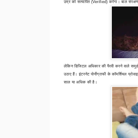
उम्र को सत्यापित (
Verified)
करेगा। बाल संरक्षण
लेकिन डिजिटल अधिकार की पैरवी करने वाले समूह
उठाए हैं।
इंटरनेट पोर्नोग्राफी के कॉमर्शियल प्
साल या अधिक की है।