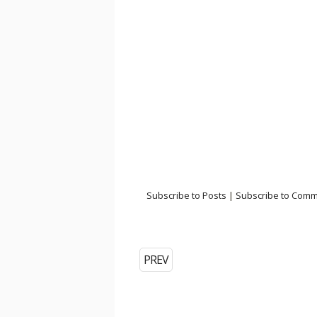
Subscribe to Posts
|
Subscribe to Com
PREV