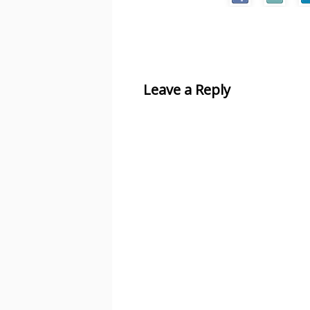
Leave a Reply