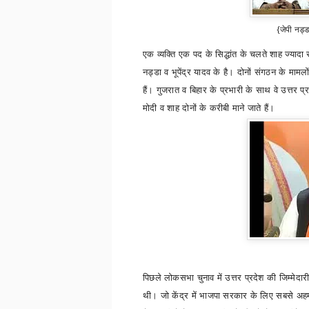
{जेपी नड्ड
एक व्यक्ति एक पद के सिद्धांत के चलते शाह ज्यादा 
नड्डा व भूपेंद्र यादव के है। दोनों संगठन के मामलों 
हैं। गुजरात व बिहार के प्रभारी के साथ वे उत्तर प
मोदी व शाह दोनों के करीबी माने जाते हैं।
पिछले लोकसभा चुनाव में उत्तर प्रदेश की जिम्मेद
थी। जो केंद्र में भाजपा सरकार के लिए सबसे अहम 