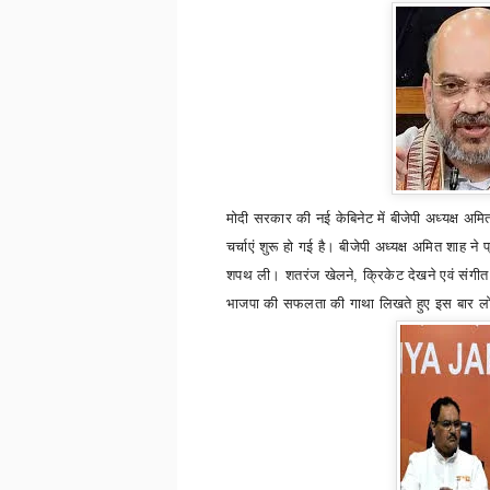
मोदी सरकार की नई केबिनेट में
बीजेपी अध्यक्ष अमि
चर्चाएं शुरू हो गई है। बीजेपी अध्यक्ष अमित शाह ने 
शपथ ली। शतरंज खेलने
,
क्रिकेट देखने एवं संगीत
भाजपा की सफलता की गाथा लिखते हुए इस बार लोकसभा