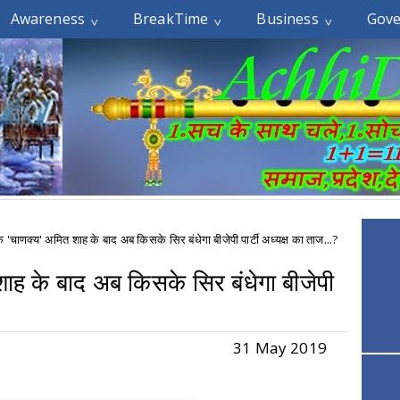
Awareness
BreakTime
Business
Gov
के 'चाणक्य' अमित शाह के बाद अब किसके सिर बंधेगा बीजेपी पार्टी अध्यक्ष का ताज...?
शाह के बाद अब किसके सिर बंधेगा बीजेपी
31 May 2019