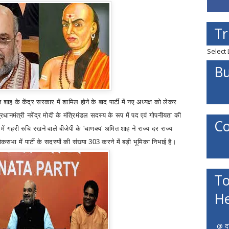
Tr
Select
Bu
त शाह
के केंद्र सरकार में शामिल होने के बाद पार्टी में नए अध्यक्ष को लेकर
प्रधानमंत्री नरेंद्र मोदी के मंत्रिमंडल सदस्य के रूप में पद एवं गोपनीयता की
Co
 में गहरी रुचि रखने वाले बीजेपी के
'
चाणक्य
'
अमित शाह ने राज्य दर राज्य
 में पार्टी के सदस्यों की संख्या 303 करने में बड़ी भूमिका निभाई है।
To
He
@ दत