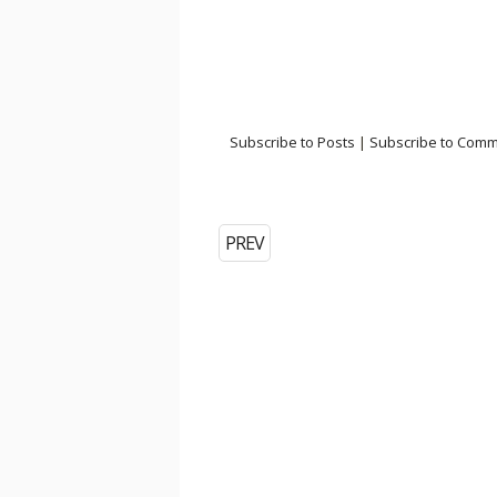
Subscribe to Posts
|
Subscribe to Com
PREV