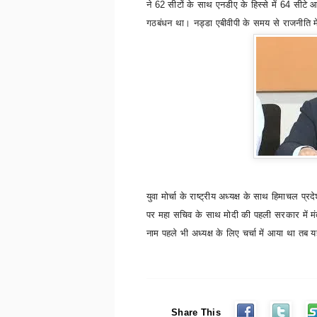
ने
62
सीटों के साथ एनडीए के हिस्से में
64
सीटे 
गठबंधन था। नड्डा एबीवीपी के समय से राजनीति में
युवा मोर्चा के राष्ट्रीय अध्यक्ष के साथ हिमाचल प्रदे
पर महा सचिव के साथ मोदी की पहली सरकार में मंत
नाम पहले भी अध्यक्ष के लिए चर्चा में आया था तब 
Share This