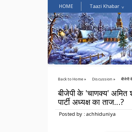
HOME
Taazi Khabar
Welcomes You.....
Back to Home
»
Discussion
»
बीजेपी 
बीजेपी के 'चाणक्य' अमित 
पार्टी अध्यक्ष का ताज...?
Posted by : achhiduniya