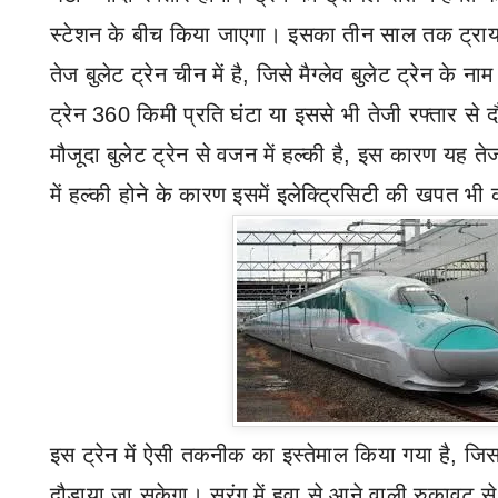
स्टेशन के बीच किया जाएगा। इसका तीन साल तक ट्र
तेज बुलेट ट्रेन चीन में है
,
जिसे मैग्लेव बुलेट ट्रेन के ना
ट्रेन
360
किमी प्रति घंटा या इससे भी तेजी रफ्तार से दौड
मौजूदा बुलेट ट्रेन से वजन में हल्की है
,
इस कारण यह तेज
में हल्की होने के कारण इसमें इलेक्ट्रिसिटी की खपत भी
इस ट्रेन में ऐसी तकनीक का इस्तेमाल किया गया है
,
जिस
दौड़ाया जा सकेगा।
सुरंग में हवा से आने वाली रुकावट स