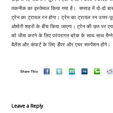
तकनीक का इस्तेमाल किया गया है।
सप्ताह में दो-दो 
ट्रेन का ट्रायल रन होगा। ट्रेन का ट्रायल रन उत्तर-पू
ओमोरी शहरों के बीच किया जाएगा। ट्रेन की छत पर एयर
को धीमा करने के लिए परंपरागत ब्रेक के साथ साथ मैग्नेट
बैलेंस और कंफर्ट के लिए डैंपर और एयर सस्पेंशन होंगे।
Share This
Leave a Reply