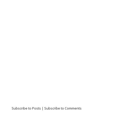
Subscribe to Posts
|
Subscribe to Comments