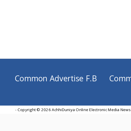
Common Advertise F.B
Comm
- Copyright ©
2026 AchhiDuniya Online Electronic Media News 