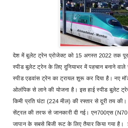
देश में बुलेट ट्रेन प्रोजेक्ट को
15
अगस्त
2022
तक पूर
स्पीड बुलेट ट्रेन के लिए दुनियाभर में पहचान बनाने वा
स्पीड एडवांस ट्रेन का ट्रायल शुरू कर दिया है। नए मॉड
ओलंपिक से लाने की योजना है। इस हाई स्पीड बुलेट ट्रे
किमी प्रति घंटा (
224
मील) की रफ्तार से दूरी तय की। 
सेंट्रल की तरफ से जानकारी दी गई। एन
700
एस (
N70
जापान के सबसे बिजी रूट के लिए तैयार किया गया है।