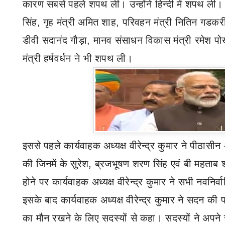
कारण सबसे पहले शपथ ली। उन्होंने हिन्दी में शपथ ली। वह
सिंह
,
गृह मंत्री अमित शाह
,
परिवहन मंत्री नितिन गडकर
डीवी सदानंद गौड़ा
,
मानव संसाधन विकास मंत्री रमेश प
मंत्री हर्षवर्धन ने भी शपथ ली।
इससे पहले कार्यवाहक अध्यक्ष वीरेन्द्र कुमार ने पीठासीन 
की जिनमें के सुरेश
,
ब्रजभूषण शरण सिंह एवं बी महताब श
होने पर कार्यवाहक अध्यक्ष वीरेन्द्र कुमार ने सभी नवनिर
इसके बाद कार्यवाहक अध्यक्ष वीरेन्द्र कुमार ने सदन की प
का मौन रखने के लिए सदस्यों से कहा। सदस्यों ने अपने 