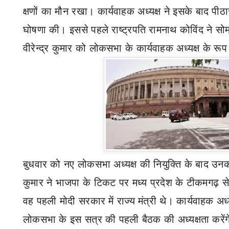
क्षणों का मौन रखा। कार्यवाहक अध्यक्ष ने इसके बाद पीठास
घोषणा की। इससे पहले राष्ट्रपति रामनाथ कोविंद ने सो
वीरेन्द्र कुमार को लोकसभा के कार्यवाहक अध्यक्ष के र
बुधवार को नए लोकसभा अध्यक्ष की नियुक्ति के बाद उनक
कुमार ने भाजपा के टिकट पर मध्य प्रदेश के टीकमगढ़ 
वह पहली मोदी सरकार में राज्य मंत्री थे। कार्यवाहक अध्
लोकसभा के इस सत्र की पहली बैठक की अध्यक्षता करेंगे