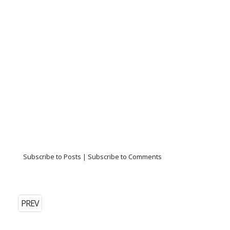
Subscribe to Posts
|
Subscribe to Comments
PREV