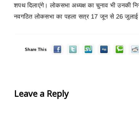
शपथ दिलाएंगे। लोकसभा अध्यक्ष का चुनाव भी उनकी निग
नवगठित लोकसभा का पहला सत्र
17
जून से
26
जुलाई
Share This
Leave a Reply