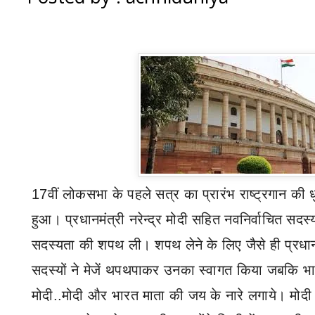
17
वीं लोकसभा के पहले सत्र का प्रारंभ राष्ट्रगान की 
हुआ। प्रधानमंत्री नरेन्द्र मोदी सहित नवनिर्वाचित सदस्
सदस्यता की शपथ ली। शपथ लेने के लिए जैसे ही प्रधानम
सदस्यों ने मेजें थपथपाकर उनका स्वागत किया जबकि भा
मोदी..मोदी
और भारत माता की जय
के नारे लगाये। मोदी