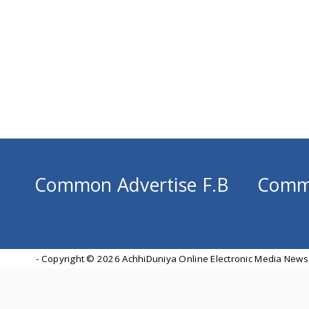
Common Advertise F.B
Comm
- Copyright ©
2026 AchhiDuniya Online Electronic Media News 