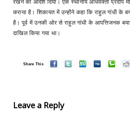
रखने का आदेश दिया। एक स्थानीय अधिवक्ता प्रदीप मोदी
कराया है। शिकायत में उन्होंने कहा कि राहुल गांधी के
है। पूर्व में उनकी ओर से राहुल गांधी के आपत्तिजनक ब
दाखिल किया गया था।
Share This
Leave a Reply