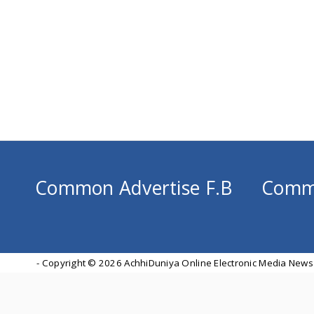
Common Advertise F.B
Comm
- Copyright ©
2026 AchhiDuniya Online Electronic Media News 