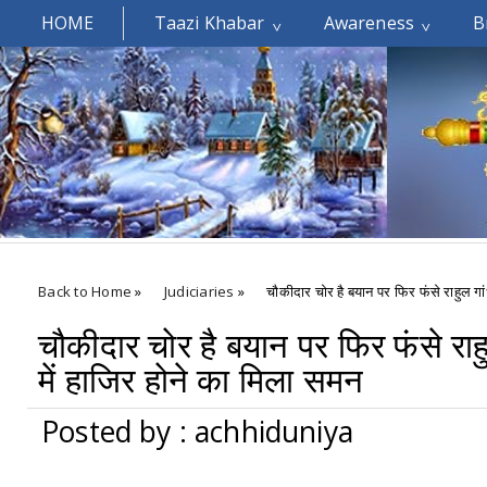
HOME
Taazi Khabar
Awareness
B
Welcomes You.....
Back to Home
»
Judiciaries
»
चौकीदार चोर है बयान पर फिर फंसे राहुल गा
चौकीदार चोर है बयान पर फिर फंसे राह
में हाजिर होने का मिला समन
Posted by : achhiduniya