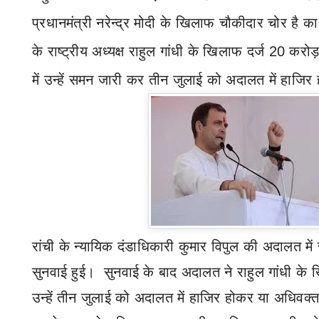
प्रधानमंत्री नरेन्द्र मोदी के खिलाफ चौकीदार चोर है
का
के राष्ट्रीय अध्यक्ष राहुल गांधी के खिलाफ दर्ज
20
करोड़ 
में उन्हें समन जारी कर तीन जुलाई को अदालत में हाजिर
रांची के न्यायिक दंडाधिकारी कुमार विपुल की अदालत मे
सुनवाई हुई।
सुनवाई के बाद अदालत ने राहुल गांधी के
उन्हें तीन जुलाई को अदालत में हाजिर होकर या अधिवक्ता