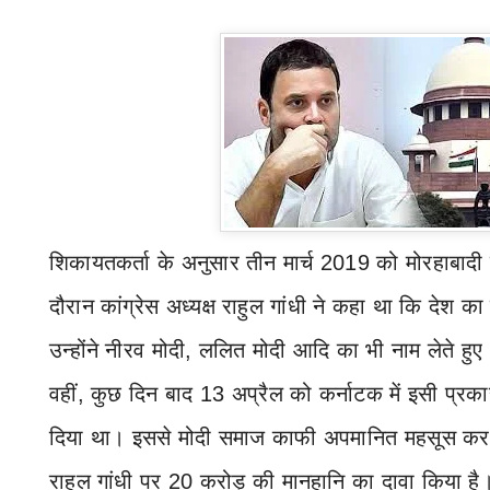
शिकायतकर्ता के अनुसार तीन मार्च 2019 को मोरहाबादी क
दौरान कांग्रेस अध्यक्ष राहुल गांधी ने कहा था कि देश क
उन्होंने नीरव मोदी
,
ललित मोदी आदि का भी नाम लेते हुए
वहीं
,
कुछ दिन बाद 13 अप्रैल को कर्नाटक में इसी प्रका
दिया था। इससे मोदी समाज काफी अपमानित महसूस कर र
राहुल गांधी पर 20 करोड़ की मानहानि का दावा किया है