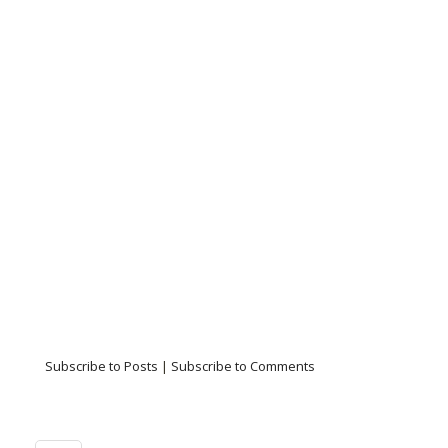
Subscribe to Posts
|
Subscribe to Comments