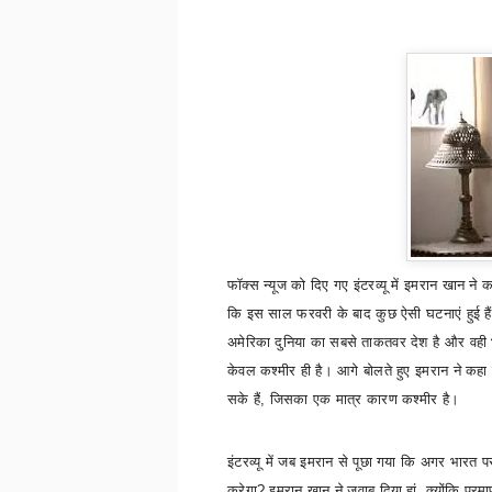
फॉक्स न्यूज को दिए गए इंटरव्यू में इमरान खान ने 
कि इस साल फरवरी के बाद कुछ ऐसी घटनाएं हुई हैं
अमेरिका दुनिया का सबसे ताकतवर देश है और वही 
केवल कश्मीर ही है। आगे बोलते हुए इमरान ने कह
सके हैं
,
जिसका एक मात्र कारण कश्मीर है।
इंटरव्यू में जब इमरान से पूछा गया कि अगर भारत प
करेगा
?
इमरान खान ने जवाब दिया
हां
,
क्योंकि परमा