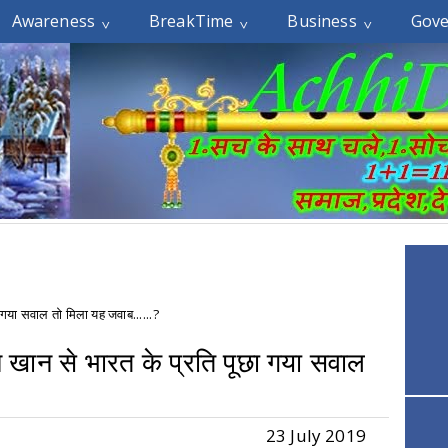
Awareness
BreakTime
Business
Gov
ा गया सवाल तो मिला यह जवाब......?
ान खान से भारत के प्रति पूछा गया सवाल
23 July 2019