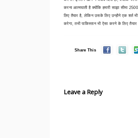
करना आत्मघाती है क्योंकि हमारी साझा सीमा 2500 
लिए तैयार है
,
लेकिन उसके लिए उन्होंने एक शर्त 
करेगा
,
तभी पाकिस्तान भी ऐसा करने के लिए तैय
Share This
Leave a Reply