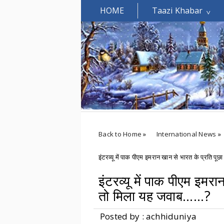
HOME
Taazi Khabar
Welcomes You.....
Back to Home
»
International News
»
इंटरव्यू में पाक पीएम इमरान खान से भारत के प्रति पूछ
इंटरव्यू में पाक पीएम इमर
तो मिला यह जवाब......?
Posted by : achhiduniya