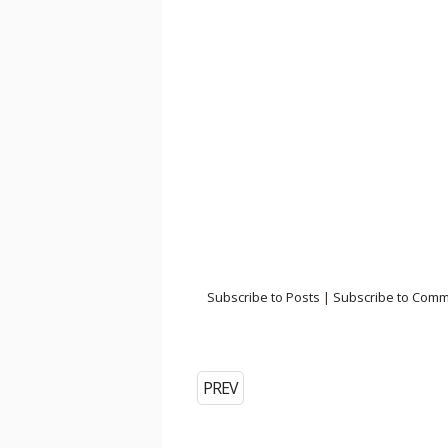
Subscribe to Posts
|
Subscribe to Com
PREV