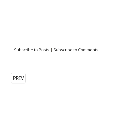
Subscribe to Posts
|
Subscribe to Comments
PREV