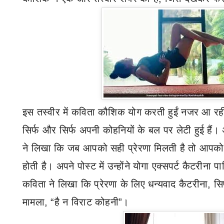
इस तस्वीर में कविता कौशिक योग करती हुईं नजर आ रही
सिर्फ और सिर्फ अपनी कोहनियों के बल पर लेटी हुई हैं।
ने लिखा कि जब आपको सही प्रेरणा मिलती है तो आपको 
होती है। अपने पोस्ट में उन्होंने योगा एक्सपर्ट कैटरीना प
कविता
ने लिखा कि प्रेरणा के लिए धन्यवाद कैटरीना
,
सि
मामला
, “
है न विराट कोहनी
”
।