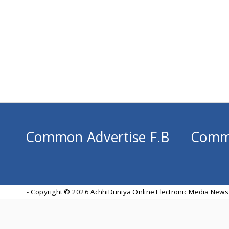
Common Advertise F.B
Comm
- Copyright ©
2026 AchhiDuniya Online Electronic Media News 