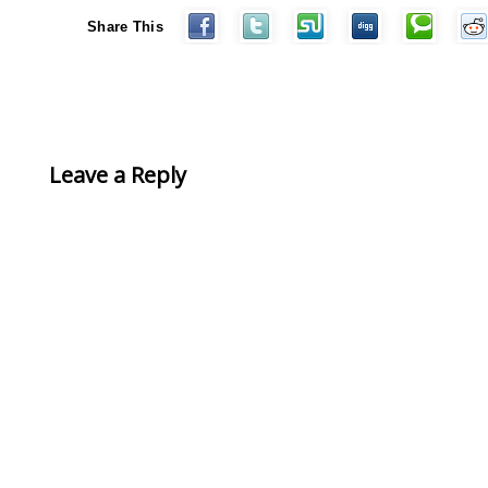
Share This
Leave a Reply