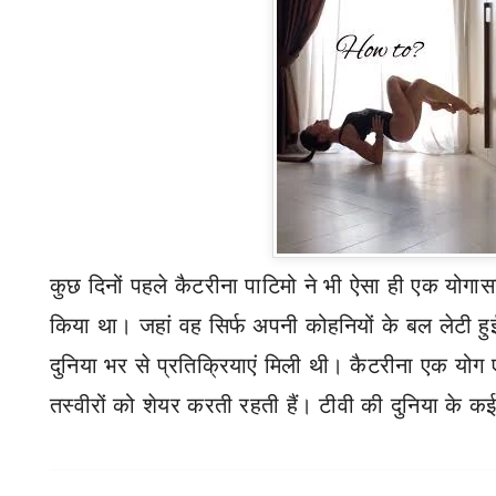
कुछ दिनों पहले कैटरीना पाटिमो ने भी ऐसा ही एक योग
किया था। जहां वह सिर्फ अपनी कोहनियों के बल लेटी ह
दुनिया भर से प्रतिक्रियाएं मिली थी। कैटरीना एक योग एक्
तस्वीरों को शेयर करती रहती हैं। टीवी की दुनिया के कई