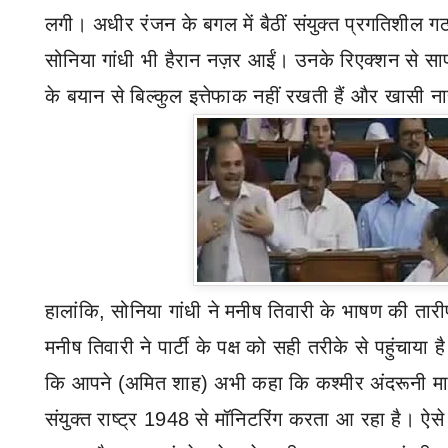
लगी। अधीर रंजन के बगल में बैठीं संयुक्त प्रगतिशील ग
सोनिया गांधी भी हैरान नज़र आईं। उनके रिएक्शन से 
के बयान से बिल्कुल इत्तेफाक नहीं रखती हैं और खासी नार
हालांकि
,
सोनिया गांधी ने मनीष तिवारी के भाषण की ता
मनीष तिवारी ने पार्टी के पक्ष को सही तरीके से पहुंचाय
कि आपने (अमित शाह) अभी कहा कि कश्मीर अंदरूनी मा
संयुक्त राष्ट्र
1948
से मॉनिटरिंग करता आ रहा है। ऐसे म