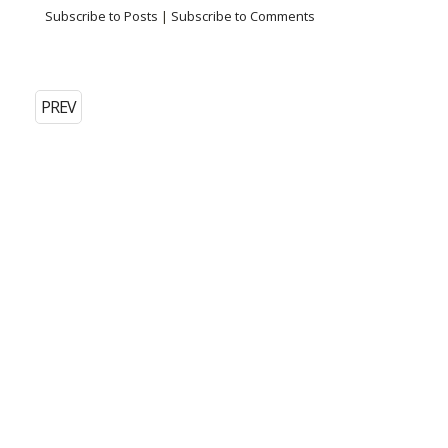
Subscribe to Posts
|
Subscribe to Comments
PREV