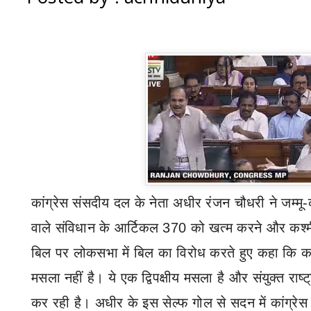
कांग्रेस संसदीय दल के नेता अधीर रंजन चौधरी ने जम्मू-क
वाले संविधान के आर्टिकल 370 को खत्म करने और कश्मीर
बिल पर लोकसभा में बिल का विरोध करते हुए कहा कि क
मसला नहीं है। ये एक द्विपक्षीय मसला है और संयुक्त राष्ट
कर रही है। अधीर के इस सेल्फ गोल से सदन में कांग्रेस