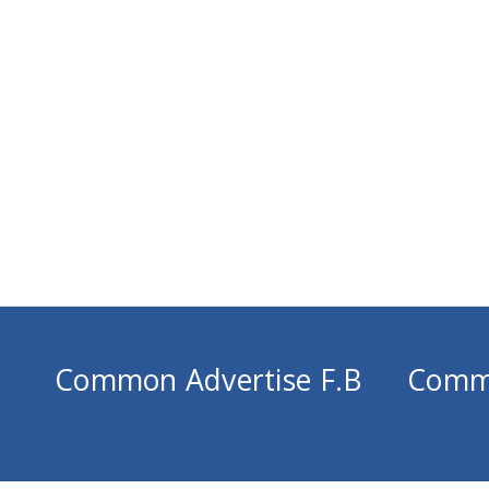
Common Advertise F.B
Comm