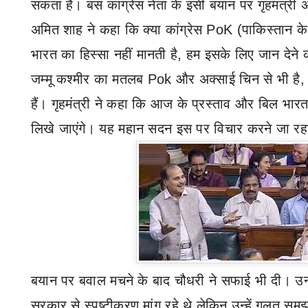
सकता है। बस कांग्रेस नेता के इसी बयान पर गृहमंत्र
अमित शाह ने कहा कि क्या कांग्रेस
PoK (
पाकिस्तान के
भारत का हिस्सा नहीं मानती है
,
हम इसके लिए जान देने को
जम्मू कश्मीर का मतलब
Pok
और अक्साई चिन से भी है
हैं। गृहमंत्री ने कहा कि आज के प्रस्ताव और बिल भारत के 
लिखे जाएंगे। यह महान सदन इस पर विचार करने जा रह
बयान पर बवाल मचने के बाद चौधरी ने सफाई भी दी। उन्हों
सरकार से स्पष्टीकरण मांग रहे थे लेकिन उन्हें गलत समझ