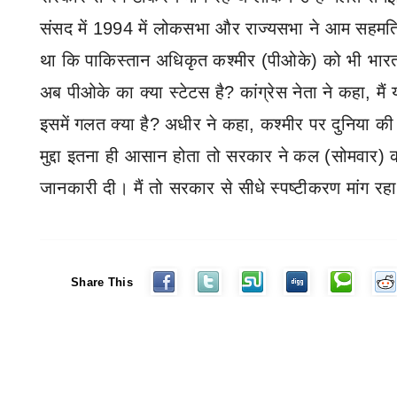
संसद में 1994 में लोकसभा और राज्यसभा ने आम सहमति 
था कि पाकिस्तान अधिकृत कश्मीर (पीओके) को भी भारत
अब पीओके का क्या स्टेटस है
?
कांग्रेस नेता ने कहा
,
मैं
इसमें गलत क्या है
?
अधीर ने कहा
,
कश्मीर पर दुनिया की 
मुद्दा इतना ही आसान होता तो सरकार ने कल (सोमवार) को
जानकारी दी। मैं तो सरकार से सीधे स्पष्टीकरण मांग रह
Share This