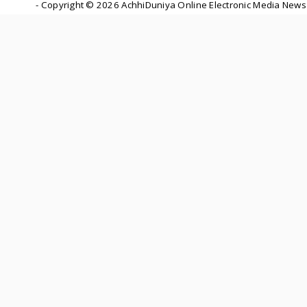
- Copyright ©
2026 AchhiDuniya Online Electronic Media News 