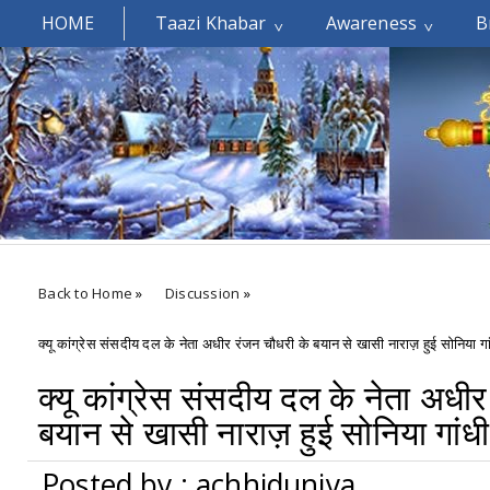
HOME
Taazi Khabar
Awareness
B
Welcomes You.....
Back to Home
»
Discussion
»
क्यू कांग्रेस संसदीय दल के नेता अधीर रंजन चौधरी के बयान से खासी नाराज़ हुई सोनिया गां
क्यू कांग्रेस संसदीय दल के नेता अधी
बयान से खासी नाराज़ हुई सोनिया गांधी
Posted by : achhiduniya