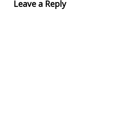
Leave a Reply