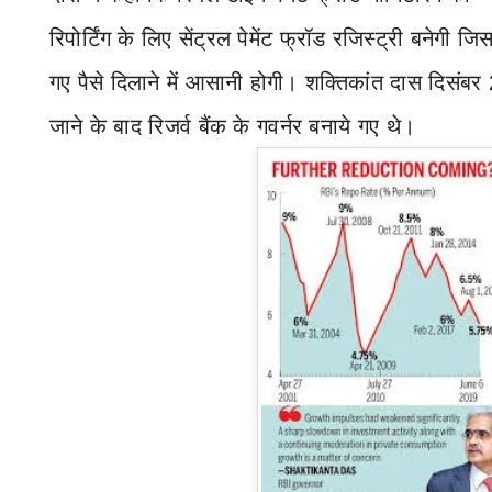
रिपोर्टिंग के लिए सेंट्रल पेमेंट फ्रॉड रजिस्ट्री बनेगी जिसस
गए पैसे दिलाने में आसानी होगी।
शक्तिकांत दास दिसंबर 
जाने के बाद रिजर्व बैंक के गवर्नर बनाये गए थे।