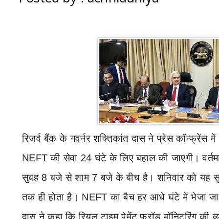
रिजर्व बैंक के गवर्नर शक्तिकांत दास ने प्रेस कॉन्फ्रेंस
NEFT
की सेवा 24 घंटे के लिए बहाल की जाएगी। वर्तमा
सुबह 8 बजे से शाम 7 बजे के बीच है। शनिवार को यह स
तक ही होता है।
NEFT
का बैच हर आधे घंटे में भेजा ज
दास ने कहा कि रियल टाइम पेमेंट फ्रॉड मॉनिटरिंग की व्