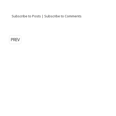
Subscribe to Posts
|
Subscribe to Comments
PREV