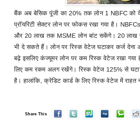
बैंक अब बेसिक पूंजी का 20% तक लोन 1
NBFC
को द
प्रॉयरिटी सेक्टर लोन पर फोकस रखा गया है।
NBFC
और 20 लाख तक
MSME
लोन बांट सकेंगे। 20 लाख 
भी दे सकते हैं। लोन पर रिस्क वेटेज घटाकर कर्ज देन
बढ़े इसलिए कंज्यूमर लोन पर कम रिस्क वेटेज रखा गया
लिए कम रकम अलग रखेंगे। रिस्क वेटेज 125% से घ
है। हालांकि
,
क्रेडिट कार्ड के लिए रिस्क वेटेज में राहत 
Share This