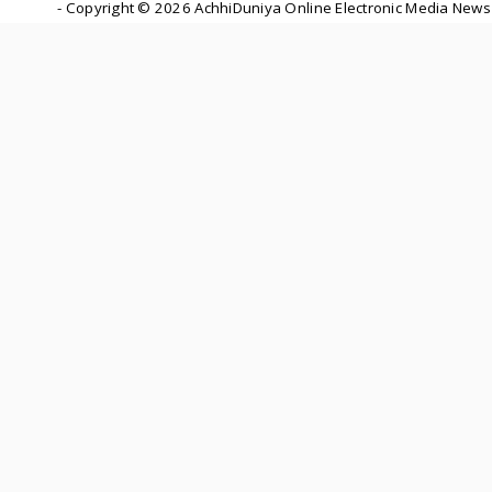
- Copyright ©
2026 AchhiDuniya Online Electronic Media News 