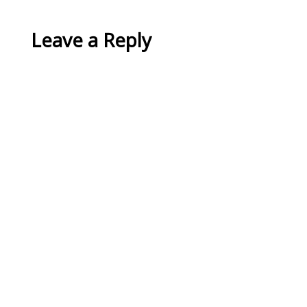
Leave a Reply