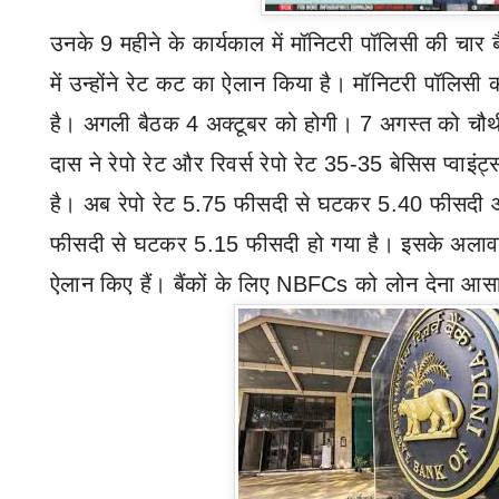
उनके 9 महीने के कार्यकाल में मॉनिटरी पॉलिसी की चार ब
में उन्होंने रेट कट का ऐलान किया है। मॉनिटरी पॉलिसी क
है। अगली बैठक 4 अक्टूबर को होगी। 7 अगस्त को चौथी
दास ने रेपो रेट और रिवर्स रेपो रेट 35-35 बेसिस प्वाइं
है। अब रेपो रेट 5.75 फीसदी से घटकर 5.40 फीसदी और
फीसदी से घटकर 5.15 फीसदी हो गया है। इसके अलावा 
ऐलान किए हैं। बैंकों के लिए
NBFCs
को लोन देना आस