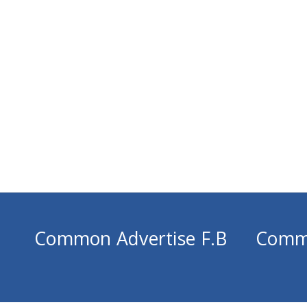
Common Advertise F.B
Comm