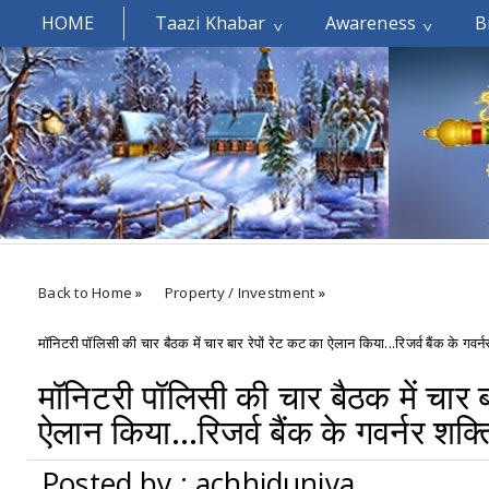
HOME
Taazi Khabar
Awareness
B
Welcomes You.....
Back to Home
»
Property / Investment
»
मॉनिटरी पॉलिसी की चार बैठक में चार बार रेपों रेट कट का ऐलान किया...रिजर्व बैंक के गवर्न
मॉनिटरी पॉलिसी की चार बैठक में चार ब
ऐलान किया...रिजर्व बैंक के गवर्नर शक्
Posted by : achhiduniya