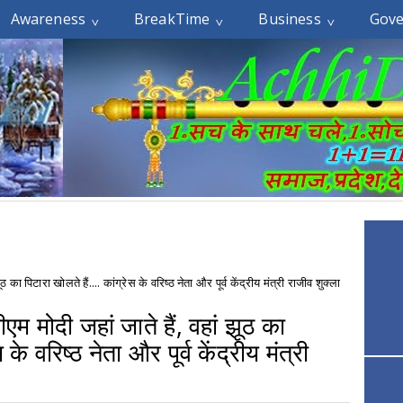
Awareness
BreakTime
Business
Gov
 का पिटारा खोलते हैं.... कांग्रेस के वरिष्ठ नेता और पूर्व केंद्रीय मंत्री राजीव शुक्ला
म मोदी जहां जाते हैं, वहां झूठ का
 के वरिष्ठ नेता और पूर्व केंद्रीय मंत्री