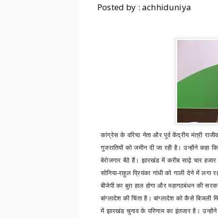
Posted by : achhiduniya
कांग्रेस के वरिष्ठ नेता और पूर्व केंद्रीय मंत्री 
गुजरातियों को जमीन दी जा रही है। उन्होंने कहा कि 
बेरोजगार बैठे हैं। झारखंड में करीब साढ़े चार हजार
सोनिया-राहुल प्रियंका गांधी को गाली देने में लगा रहता
बीजेपी का बुरा हाल होगा और महागठबंधन की सरका
बांग्लादेश की चिंता है। बांग्लादेश को कैसे बिजली मि
में झारखंड चुनाव के परिणाम का इंतजार है। उन्होंने