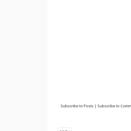
Subscribe to Posts
|
Subscribe to Com