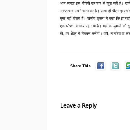
आम जनता इस बीजेपी सरकार से खुश नहीं है। राजीव
भ्रष्टाचार अपने चरम पर है। साथ ही पीएम झारखंड आत
कुछ नहीं बोलते हैं। राजीव शुक्ला ने कहा कि झार
एक घोषणा बनकर रह गया है। यहां के युवाओं को गुम
तो
,
हर क्षेत्र में विकास करेगी। वहीं
,
नागरिकता सं
Share This
Leave a Reply