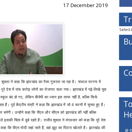
17 December 2019
Tr
Select
Bu
Co
राजीव शुक्ला ने कहा कि झारखंड का पैसा गुजरात जा रहा है। संथाल परगना में
पूरे देश में पांच करोड़ लोगों का रोजगार चला गया। झारखंड में पढ़े-लिखे युवा
 स्कूल बंद हो गए
,
लेकिन बीजेपी का ध्यान इस तरफ नहीं है
,
बल्कि सिर्फ
To
 हैं। पूर्व केंद्रीय मंत्री ने कहा कि झारखंड में जो 4 चरणों में चुनाव हुए हैं
।
He
र बनेगी। उन्होंने कहा कि पीएम और सीएम को झारखंड की नहीं बल्कि
ले इसकी चिंता में डूबे रहते हैं।
राजीव शुक्ला ने मंगलवार को कहा कि पूरे देश
 कहा कि पीएम मोदी जहां जाते हैं
,
वहां झूठ का पिटारा खोलते हैं। झारखंड की
@ दत