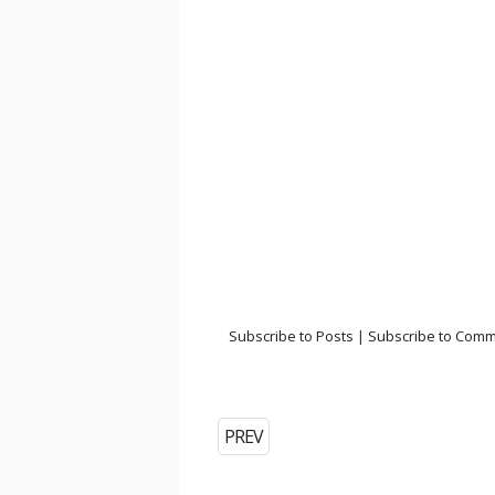
Subscribe to Posts
|
Subscribe to Com
PREV