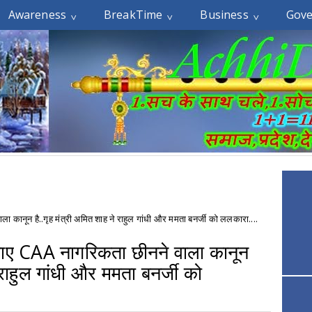
Awareness
BreakTime
Business
Gov
 कानून है..गृह मंत्री अमित शाह ने राहुल गांधी और ममता बनर्जी को ललकारा....
खाए CAA नागरिकता छीनने वाला कानून
े राहुल गांधी और ममता बनर्जी को