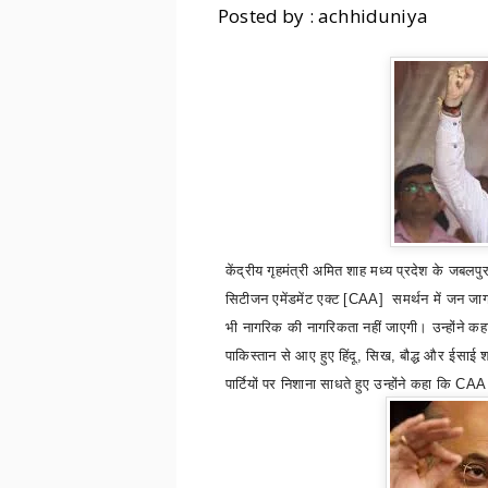
Posted by : achhiduniya
केंद्रीय गृहमंत्री अमित शाह मध्य प्रदेश के जब
सिटीजन एमेंडमेंट एक्ट [
CAA]
समर्थन में जन जा
भी नागरिक की नागरिकता नहीं जाएगी। उन्होंने 
पाकिस्तान से आए हुए हिंदू
,
सिख
,
बौद्ध और ईसाई श
पार्टियों
पर निशाना साधते हुए उन्होंने कहा कि
CA