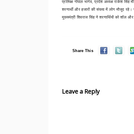
प्रतिपक्ष गोपाल भार्गव
,
प्रदेश अध्यक्ष राकेश सिंह
शरणार्थी और हजारों की संख्या में लोग मौजूद रहे।
मुख्यमंत्री शिवराज सिंह ने शरणार्थियों को शॉल 
Share This
Leave a Reply