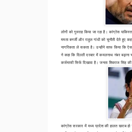
लोगों को गुमराह किया जा रहा है। कांग्रेस पाकिस्
ममता बनर्जी और राहुल गांधी को चुनौती देते हुए क
नागरिकता ले सकता है। उन्होंने साफ किया कि ऐसा
ने कहा कि दिल्ली दरबार में कमलनाथ नंबर बढ़ाना चा
कर्जमाफी सिर्फ दिखावा है। जनता शिवराज सिंह 
कांग्रेस सरकार में मध्य प्रदेश की हालत खराब हो 