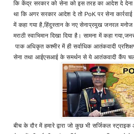
कि केंद्र सरकार को सेना को इस तरह का आदेश दे देना
था कि अगर सरकार आदेश दे तो
PoK
पर सेना कार्रवा
में कहा गया है
,
हिंदुस्तान के नए सेनाप्रमुख जनरल मनोज
मराठी स्वाभिमान दिखा दिया है।
सामना में कहा गया
,
जनर
पाक अधिकृत कश्मीर में ही सर्वाधिक आतंकवादी प्रशिक्ष
सेना तथा आईएसआई के समर्थन से ये आतंकवादी कैंप चल
बीच के दौर में हमारे द्वारा जो कुछ भी सर्जिकल स्ट्राइ