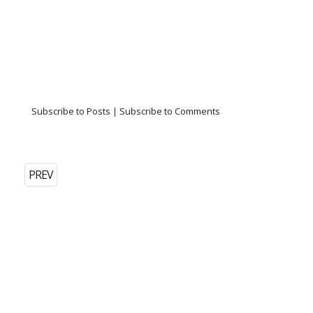
Subscribe to Posts
|
Subscribe to Comments
PREV