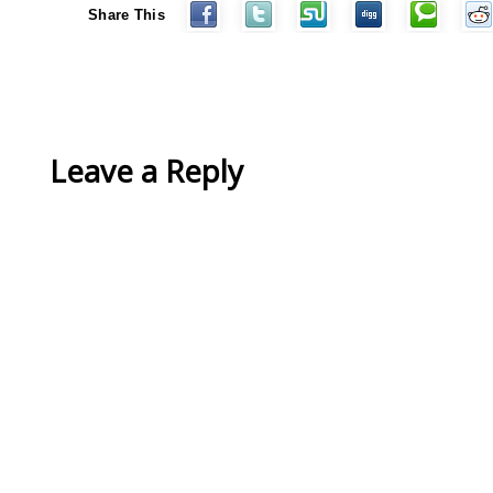
Share This
Leave a Reply