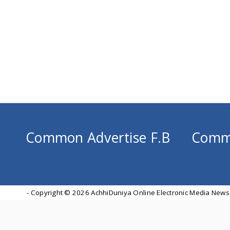
Common Advertise F.B
Comm
- Copyright ©
2026 AchhiDuniya Online Electronic Media News 