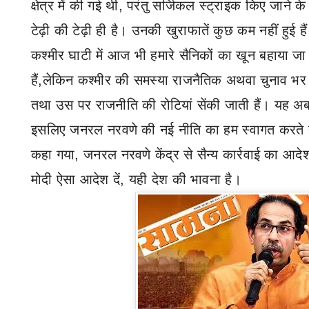
क्षेत्र में की गई थी
,
परंतु सर्जिकल स्ट्राइक किए जाने के
टेढ़ी की टेढ़ी ही है। उनकी खुराफातें कुछ कम नहीं हुई है
कश्मीर घाटी में आज भी हमारे सैनिकों का खून बहाया जा
हैं
,
लेकिन कश्मीर की समस्या राजनैतिक अथवा चुनाव भर
तथा उस पर राजनीति की रोटियां सेंकी जाती हैं। यह अब
इसलिए जनरल नरवणे की नई नीति का हम स्वागत करते 
कहा गया
,
जनरल नरवणे केंद्र से सैन्य कार्रवाई का आदेश म
मोदी ऐसा आदेश दें
,
यही देश की भावना है।