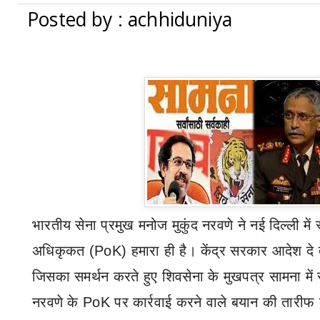
Posted by : achhiduniya
भारतीय
सेना प्रमुख मनोज मुकुंद नरवणे ने नई दिल्ली में स
अधिकृकत (
PoK)
हमारा ही है। केंद्र सरकार आदेश दे
जिसका समर्थन करते हुए शिवसेना के मुखपत्र सामना में स
नरवणे के
PoK
पर कार्रवाई करने वाले बयान की तारीफ 