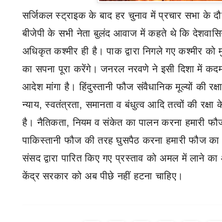
सर्जिकल स्ट्राइक के बाद हर चुनाव में प्रचार सभा के दौ
बीजेपी के सभी नेता बुलंद आवाज में कहते थे कि देशवासिय
अधिकृत कश्मीर ही है। पाक द्वारा निगले गए कश्मीर को 
का सपना पूरा करेंगे। जनरल नरवणे ने इसी दिशा में कदम 
आदेश मांगा है। हिंदुस्तानी फौज संवैधानिक मूल्यों की रक्
न्याय
,
स्वतंत्रता
,
समानता व बंधुत्व आदि तत्वों की रक्षा 
है। नैतिकता
,
नियम व संकेत का पालन करना हमारी फौज 
पाकिस्तानी फौज की तरह घुसपैठ करना हमारी फौज का पुर
संसद द्वारा पारित किए गए प्रस्ताव को अमल में लाने का 
केंद्र सरकार को अब पीछे नहीं हटना चाहिए।