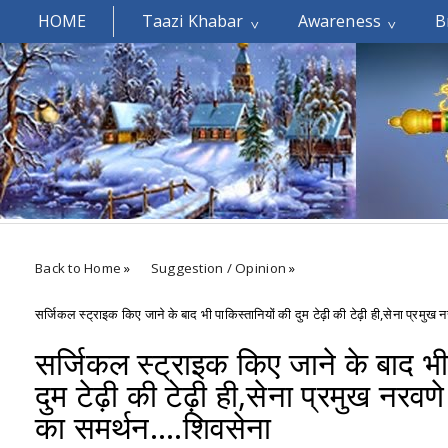
HOME
Taazi Khabar
Awareness
B
Welcomes You.....
Back to Home
»
Suggestion / Opinion
»
सर्जिकल स्ट्राइक किए जाने के बाद भी पाकिस्तानियों की दुम टेढ़ी की टेढ़ी ही,सेना प्रमुख
सर्जिकल स्ट्राइक किए जाने के बाद भी
दुम टेढ़ी की टेढ़ी ही,सेना प्रमुख नरव
का समर्थन....शिवसेना