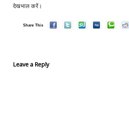
देखभाल करें।
Share This
Leave a Reply