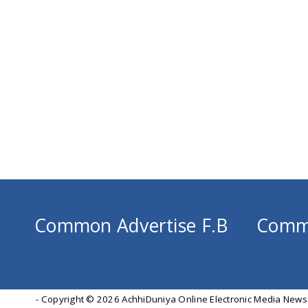
Common Advertise F.B
Comm
- Copyright ©
2026 AchhiDuniya Online Electronic Media News 