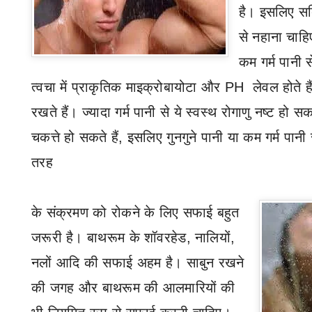
है। इसलिए
सर
से नहाना चाहि
कम गर्म पानी 
त्वचा में प्राकृतिक माइक्रोबायोटा और
PH
लेवल होते है
रखते हैं। ज्यादा गर्म पानी से ये स्वस्थ रोगाणु नष्ट हो सक
चकत्ते हो सकते हैं
,
इसलिए गुनगुने पानी या कम गर्म पान
तरह
के संक्रमण को रोकने के लिए सफाई बहुत
जरूरी है। बाथरूम के शॉवरहेड
,
नालियों
,
नलों आदि की सफाई अहम है। साबुन रखने
की जगह और बाथरूम की आलमारियों की