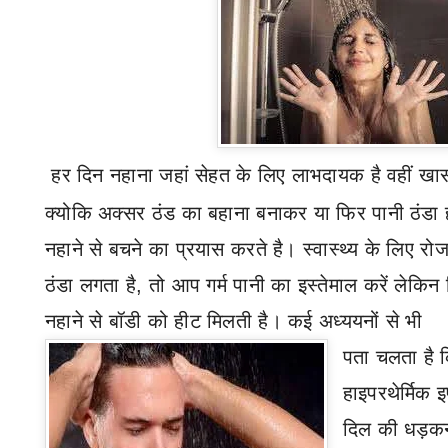
हर दिन नहा
ना जहां सेहत के लिए लाभदायक है वहीं खास
क्योकि अक्सर ठंड का बहाना बनाकर या फिर पानी ठंडा
नहाने से बचने का प्रयास करते है।
स्वास्थ्य के लिए रो
ठंडा लगता है
,
तो आप गर्म पानी का इस्तेमाल करें लेकिन
नहाने से बॉडी को हीट मिलती है। कई अध्ययनों से भी
पता चलता है कि
हाइपरथेर्मिक 
दिल की धड़कन