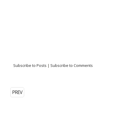
Subscribe to Posts
|
Subscribe to Comments
PREV