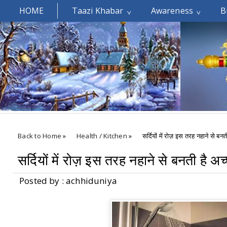
HOME
Taazi Khabar
Awareness
B
Welcomes You.....
Back to Home
»
Health / Kitchen
»
सर्दियों में रोज़ इस तरह नहाने से बनत
सर्दियों में रोज़ इस तरह नहाने से बनती है अच
Posted by : achhiduniya