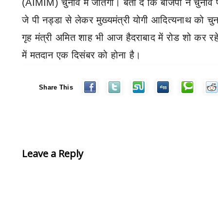
(
AIMIM)
चुनाव में जीतेगी। बता दें कि बीजेपी ने चुनाव प
जे पी नड्डा से लेकर मुख्यमंत्री योगी आदित्यनाथ को चुना
गृह मंत्री अमित शाह भी आज हैदराबाद में रोड शो कर रहे
में मतदान एक दिसंबर को होना है।
Share This
Leave a Reply