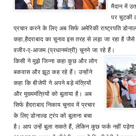
मैदान
में 
पर चुटकी ले
प्रचार करने के लिए अब सिर्फ अमेरिकी राष्ट्रपति डोनाल्
कहा
,
हैदराबाद का चुनाव इस तरह से लड़ा जा रहा है जैस
वजीर-ए-आजम (प्रधानमंत्री) चुनने जा रहे हैं।
किसी ने मुझे जिन्ना कहा कुछ और लोग
बकवास और झूठ कह रहे हैं। उन्होंने
कहा कि बीजेपी ने अपने बड़े मंत्रियों
और मुख्यमंत्रियों को बुलाया है। अब
सिर्फ हैदराबाद निकाय चुनाव में प्रचार
के लिए डोनाल्ड ट्रंप को बुलाना बचा
है। आप उन्हें बुला सकते हैं
,
लेकिन कुछ फर्क नहीं पड़ेग