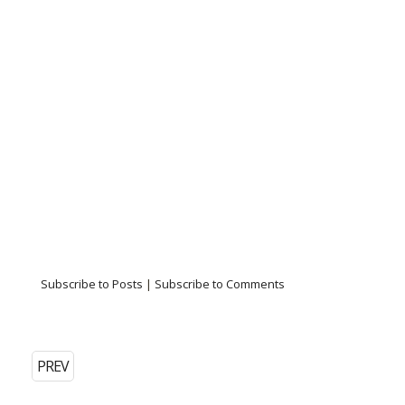
Subscribe to Posts
|
Subscribe to Comments
PREV