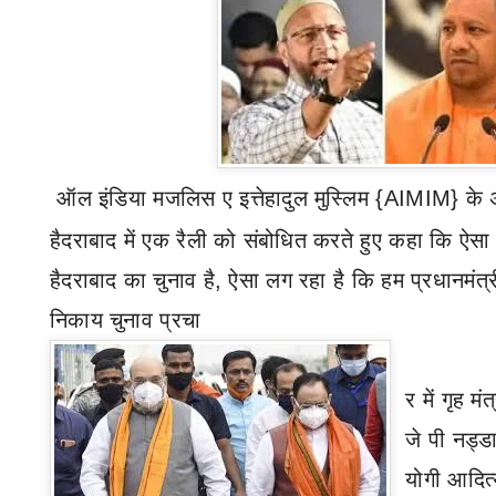
ऑल इंडिया मजलिस ए इत्तेहादुल मुस्लिम
{AIMIM}
के 
हैदराबाद में एक रैली को संबोधित करते हुए कहा कि ऐसा 
हैदराबाद का चुनाव है
,
ऐसा लग रहा है कि हम प्रधानमंत्री
निकाय चुनाव प्रचा
र में गृह म
जे पी नड्ड
योगी आदित्