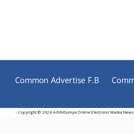
Common Advertise F.B
Comm
- Copyright ©
2026 AchhiDuniya Online Electronic Media News 