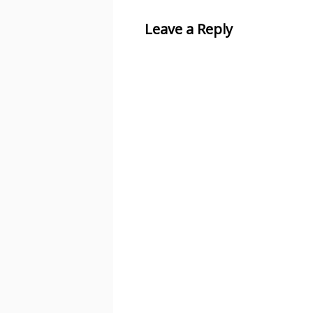
Leave a Reply