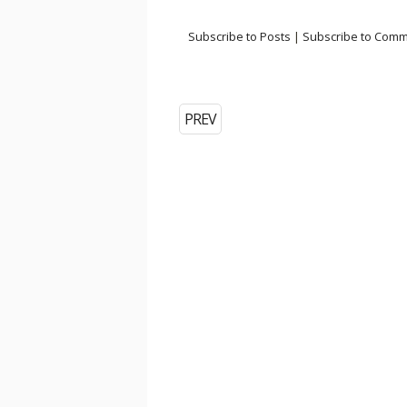
Subscribe to Posts
|
Subscribe to Com
PREV