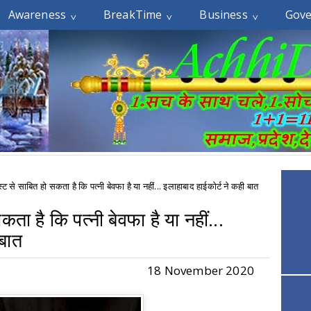
Awareness
BreakTime
Business
Gov
ट से साबित हो सकता है कि पत्नी बेवफा है या नहीं... इलाहाबाद हाईकोर्ट ने कही बात
ा है कि पत्नी बेवफा है या नहीं...
 बात
18 November 2020