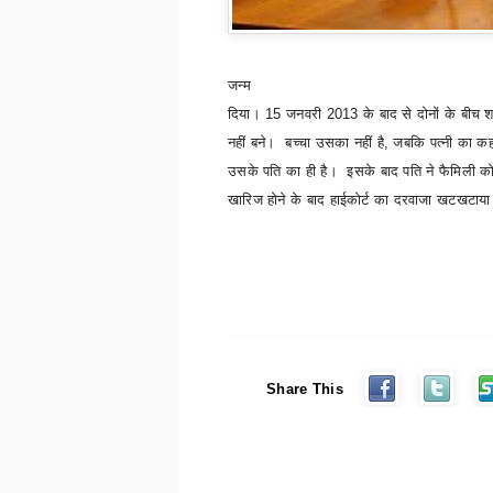
जन्म
दिया।
15
जनवरी
2013
के बाद से दोनों के बीच 
नहीं बने। बच्चा उसका नहीं है
,
जबकि पत्नी का कहन
उसके पति का ही है। इसके बाद पति ने फैमिली को
खारिज होने के बाद हाईकोर्ट का दरवाजा खटखटाय
Share This