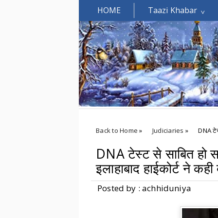
HOME
Taazi Khabar
Welcomes You.....
Back to Home
»
Judiciaries
»
DNA टेस्
DNA टेस्ट से साबित हो सकत
इलाहाबाद हाईकोर्ट ने कही
Posted by : achhiduniya