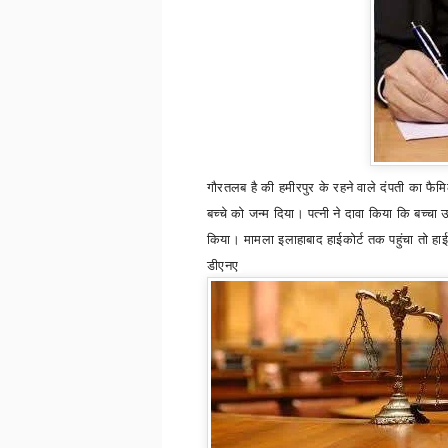
गौरतलब है की
हमीरपुर
के रहने वाले दंपती का फैमि
बच्चे को जन्म दिया। पत्नी ने दावा किया कि बच्चा
किया। मामला इलाहाबाद हाईकोर्ट तक पहुंचा तो हाईको
डीएनए