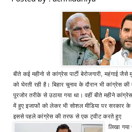
बीते कई महीनो से कांग्रेस पार्टी बेरोजगारी
,
महंगाई जैसे 
को घेरती रही है। बिहार चुनाव के दौरान भी कांग्रेस की 
पुरजोर तरीके से उठाया गया था। वहीं बीते महीने कांग्र
में हुए इजाफों को लेकर भी सोशल मीडिया पर सरकार क
इससे पहले कांग्रेस की तरफ से एक ट्वीट करते हुए
लिखा गया 