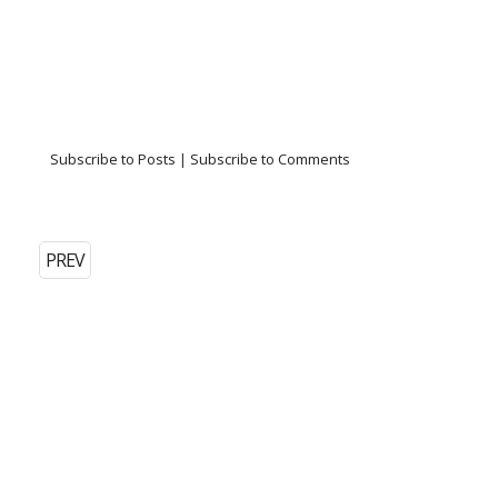
Subscribe to Posts
|
Subscribe to Comments
PREV