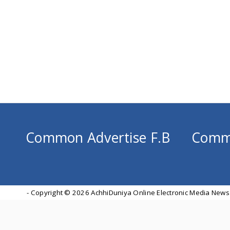
Common Advertise F.B
Comm
- Copyright ©
2026 AchhiDuniya Online Electronic Media News 