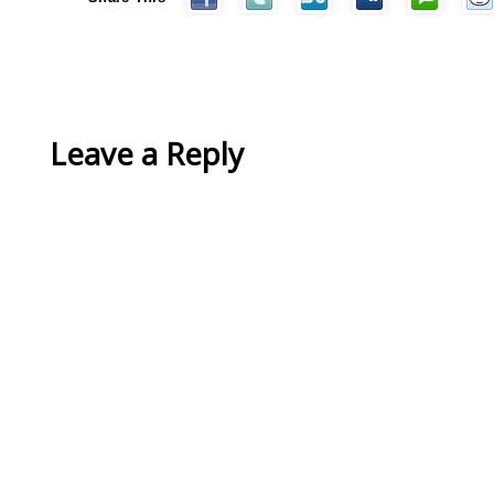
Leave a Reply