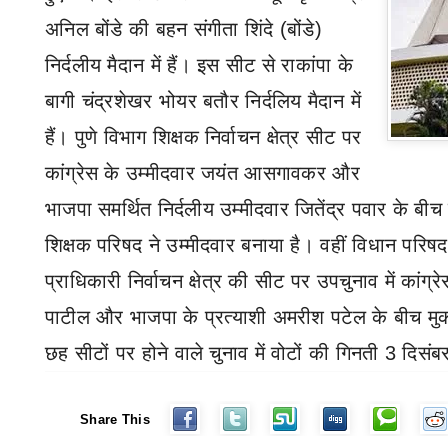
अनिल बोंडे की बहन संगीता शिंदे (बोंडे)
निर्दलीय मैदान में हैं। इस सीट से राकांपा के
बागी चंद्रशेखर भोयर बतौर निर्दलिय मैदान में
हैं। पुणे विभाग शिक्षक निर्वाचन क्षेत्र सीट पर
कांग्रेस के उम्मीदवार जयंत आसगावकर और
भाजपा समर्थित निर्दलीय उम्मीदवार जितेंद्र पवार के ब
शिक्षक परिषद ने उम्मीदवार बनाया है। वहीं विधान परिषद
प्राधिकारी निर्वाचन क्षेत्र की सीट पर उपचुनाव में कांग
पाटील और भाजपा के प्रत्याशी अमरीश पटेल के बीच मु
छह सीटों पर होने वाले चुनाव में वोटों की गिनती
3
दिसंब
Share This