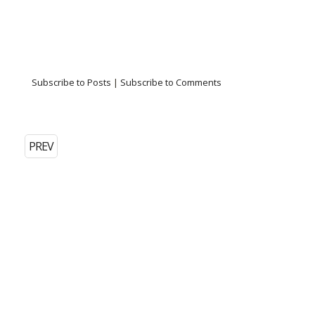
Subscribe to Posts
|
Subscribe to Comments
PREV