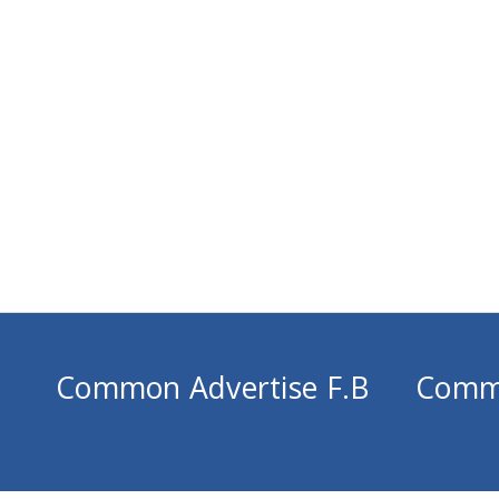
Common Advertise F.B
Comm