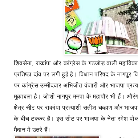
शिवसेना
,
राकांपा और कांग्रेस के गठजोड़ वाली महाव
प्रतिष्ठा दांव पर लगी हुई है। विधान परिषद के नागपुर 
पर कांग्रेस उम्मीदवार अभिजीत वंजारी और भाजपा प्रत्
मुकाबला है। जोशी नागपुर मनपा के महापौर भी हैं। औरंग
क्षेत्र सीट पर राकांपा प्रत्याशी सतीश चव्हाण और भाज
के बीच टक्कर है। इस सीट पर भाजपा के नेता रमेश पोक
मैदान में उतरे हैं।