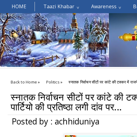
HOME
Taazi Khabar
Awareness
B
Welcomes You.....
Back to Home
»
Politics
»
स्नातक निर्वाचन सीटों पर कांटे की टक्कर में राजनै
स्नातक निर्वाचन सीटों पर कांटे की टक
पार्टियो की प्रतिष्ठा लगी दांव पर...
Posted by : achhiduniya