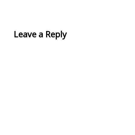
Leave a Reply