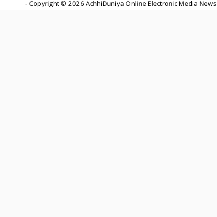
- Copyright ©
2026 AchhiDuniya Online Electronic Media News 