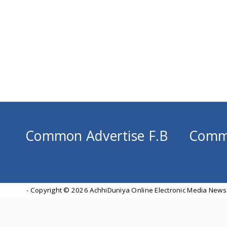
Common Advertise F.B
Comm
- Copyright ©
2026 AchhiDuniya Online Electronic Media News 