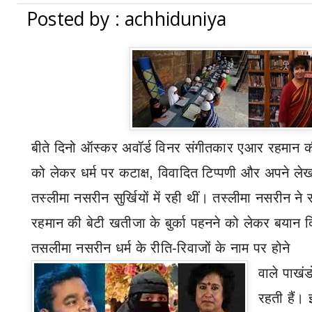
Posted by : achhiduniya
बीते दिनो ऑस्कर अवॉर्ड विनर संगीतकार एआर रहमान क
को लेकर धर्म पर कटाक्ष
,
विवादित टिप्पणी और अपने लेख
तस्लीमा नसरीन सुर्खियों में रही थीं। तस्लीमा नसरीन 
रहमान की बेटी खतीजा के बुर्का पहनने को लेकर बयान दि
तसलीमा नसरीन धर्म के रीति-रिवाजों के नाम पर होने
वाले पाखं
रहती हैं।