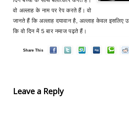
दिन बच्चों के साथ बलात्कार करते हैं।
वो अल्लाह के नाम पर रेप करते हैं। वो
जानते हैं कि अल्लाह दयावान है
,
अल्लाह केवल इसलिए उन
कि वो दिन में
5
बार नमाज पढ़ते हैं।
Share This
Leave a Reply