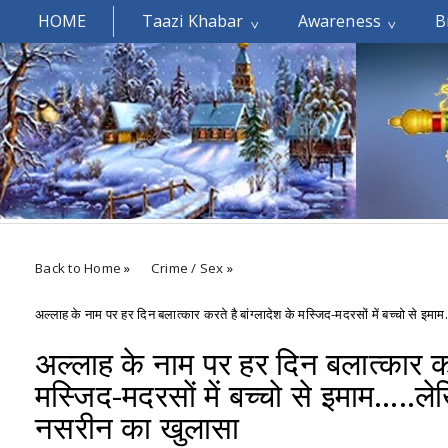
HOME
Taazi Khabar
Awareness
B
Welcomes You.....
Back to Home
»
Crime / Sex
»
अल्लाह के नाम पर हर दिन बलात्कार करते है बांग्लादेश के मस्जिद-मदरसों में बच्चो से
अल्लाह के नाम पर हर दिन बलात्कार करत
मस्जिद-मदरसों में बच्चो से इमाम…..
नसरीन का खुलासा