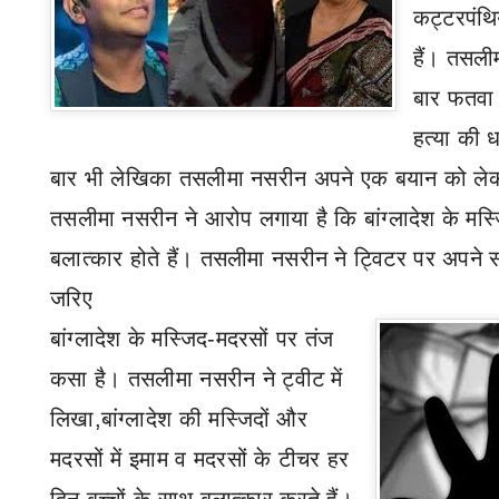
कट्टरपंथि
हैं। तसल
बार फतवा ज
हत्या की 
बार भी
लेखिका तसलीमा नसरीन
अपने एक बयान को लेकर फ
तसलीमा नसरीन
ने आरोप लगाया है कि बांग्लादेश के मस्
बलात्कार होते हैं। तसलीमा नसरीन ने ट्विटर पर अपने
जरिए
बांग्लादेश के मस्जिद-मदरसों पर तंज
कसा है। तसलीमा नसरीन
ने ट्वीट में
लिखा
,
बांग्लादेश की मस्जिदों और
मदरसों में इमाम व मदरसों के टीचर हर