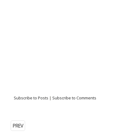
Subscribe to Posts
|
Subscribe to Comments
PREV