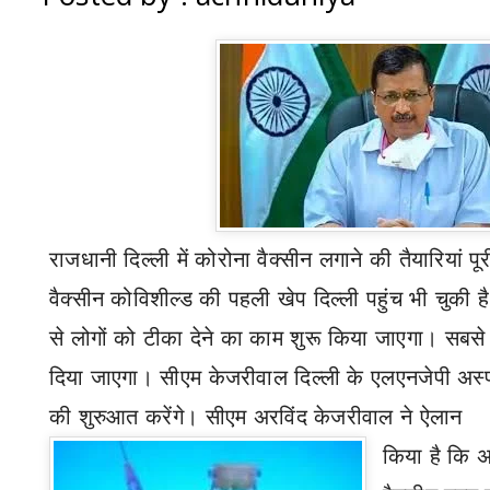
राजधानी दिल्ली में कोरोना वैक्सीन लगाने की तैयारियां पू
वैक्सीन कोविशील्ड
की पहली खेप दिल्ली पहुंच भी चुकी
से लोगों को टीका देने का काम शुरू किया जाएगा। सबसे प
दिया जाएगा। सीएम केजरीवाल दिल्ली के एलएनजेपी अस्
की शुरुआत करेंगे। सीएम अरविंद केजरीवाल ने ऐलान
किया है कि 