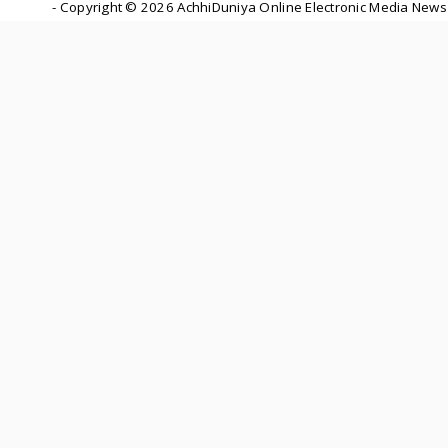
- Copyright ©
2026 AchhiDuniya Online Electronic Media News 