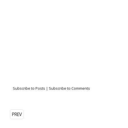
Subscribe to Posts
|
Subscribe to Comments
PREV