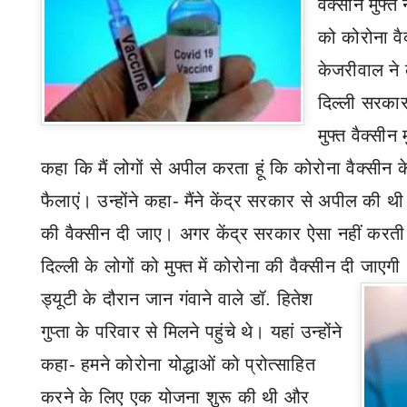
वैक्सीन मुफ्त 
को कोरोना वैक
केजरीवाल ने 
दिल्ली सरकार
मुफ्त वैक्सीन
कहा कि मैं लोगों से अपील करता हूं कि कोरोना वैक्सीन 
फैलाएं। उन्होंने कहा- मैंने केंद्र सरकार से अपील की थी
की वैक्सीन दी जाए। अगर केंद्र सरकार ऐसा नहीं करती
दिल्ली के लोगों को मुफ्त में कोरोना की वैक्सीन दी जा
ड्यूटी के दौरान जान गंवाने वाले डॉ. हितेश
गुप्ता के परिवार से मिलने पहुंचे थे। यहां उन्होंने
कहा- हमने कोरोना योद्धाओं को प्रोत्साहित
करने के लिए एक योजना शुरू की थी और