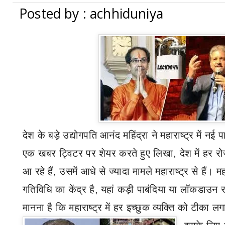
Posted by : achhiduniya
देश के बड़े उद्योगपति आनंद महिंद्रा ने महाराष्ट्र में नई प
एक खबर ट्विटर पर शेयर करते हुए लिखा
,
देश में हर 
आ रहे हैं
,
उसमें आधे से ज्यादा मामले महाराष्ट्र से हैं। म
गतिविधि का केंद्र है
,
यहां कड़ी पाबंदिया या लॉकडाउन 
मानना है कि महाराष्ट्र में हर इच्छुक व्यक्ति को टीका 