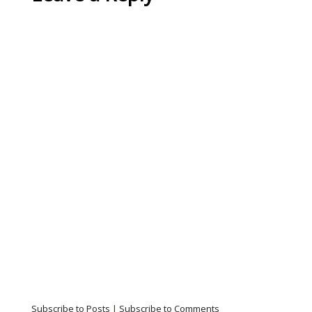
Subscribe to Posts
|
Subscribe to Comments