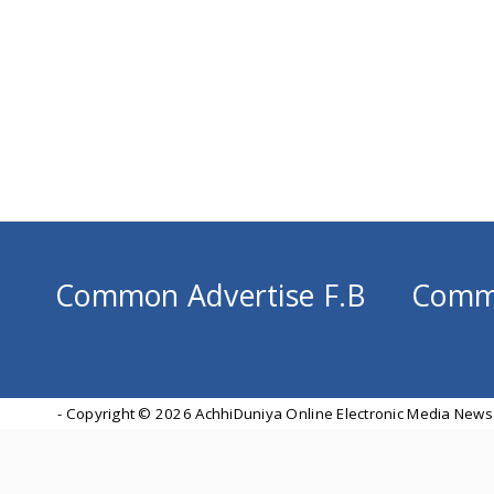
Common Advertise F.B
Comm
- Copyright ©
2026 AchhiDuniya Online Electronic Media News 