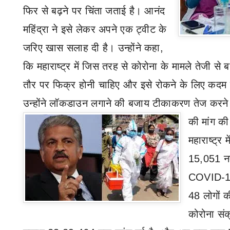
फिर से बढ़ने पर चिंता जताई है। आनंद
महिंद्रा ने इसे लेकर अपने एक ट्वीट के
जरिए खास सलाह दी है। उन्होंने कहा
,
कि महाराष्ट्र में जिस तरह से कोरोना के मामले तेजी से बढ़े
तौर पर फिक्र होनी चाहिए और इसे रोकने के लिए कदम उ
उन्होंने लॉकडाउन लगाने की बजाय टीकाकरण
तेज करन
की
मांग क
महाराष्ट्र
15,051
न
COVID-
48
लोगों क
कोरोना संक