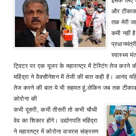
इसके लिए 
और टीकाक
तक मेरी जा
कमी नहीं है
प्रधानमंत्र
स्वास्थ्य म
ट्विटर पर एक यूजर के महाराष्ट्र में टेस्टिंग तेज करन
महिंद्रा ने वैक्सीनेशन में तेजी की बात कही है। आनंद महि
तेज करने की बात ये भी सहमत हूं
,
लेकिन जब तक टीकाकर
कोरोना की
कभी दूसरी
,
कभी तीसरी तो कभी चौथी
वेव का शिकार होंगे। उद्योगपति महिंद्रा
ने महाराष्ट्र में कोरोना वायरस संक्रमण