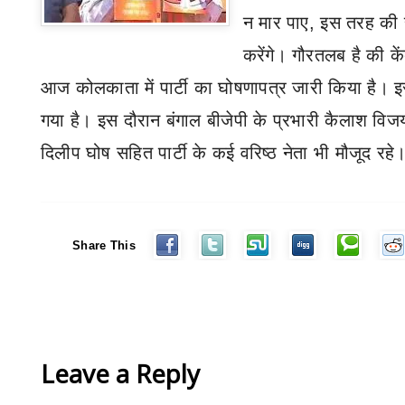
न मार पाए
,
इस तरह की सी
करेंगे। गौरतलब है की कें
आज कोलकाता में पार्टी का घोषणापत्र जारी किया है। इ
गया है। इस दौरान बंगाल बीजेपी के प्रभारी कैलाश विजयव
दिलीप घोष सहित पार्टी के कई वरिष्ठ नेता भी मौजूद रहे
Share This
Leave a Reply