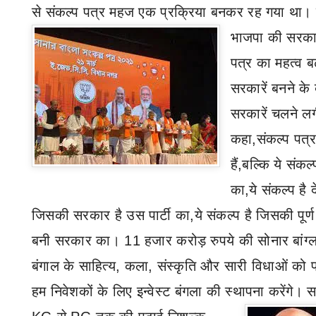
से संकल्प पत्र महज एक प्रक्रिया बनकर रह गया था।
भाजपा की सरकारे
पत्र का महत्व ब
सरकारें बनने के
सरकारें चलने लगी
कहा
,
संकल्प पत्र 
हैं
,
बल्कि ये संकल्
का
,
ये संकल्प है द
जिसकी सरकार है उस पार्टी का
,
ये संकल्प है जिसकी पूर्
बनी सरकार का। 11 हजार करोड़ रुपये की सोनार बांग्ल
बंगाल के साहित्य
,
कला
,
संस्कृति और सारी विधाओं को 
हम निवेशकों के लिए इन्वेस्ट बंगला की स्थापना करेंगे। 