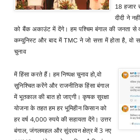
18 हजार र
दीदी ने नही
को बैंक अकाउंट में देंगे। हम पश्चिम बंगाल की जनता से व
कम्युनिस्ट और बाद में
TMC
ने जो सत्ता में होता है
,
वो स
चुनाव
में हिंसा करते हैं। हम निष्पक्ष चुनाव हो
,
वो
सुनिश्चित करेंगे और राजनीतिक हिंसा बंगाल
में भूतकाल की बात हो जाएगी। कृषक सुरक्षा
योजना के तहत हम हर भूमिहीन किसान को
हर वर्ष
4,000
रुपये की सहायता देंगे। उत्तर
बंगाल
,
जंगलमहल और सुंदरवन क्षेत्र में
3
नए