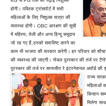
KG
से
PG
तक की पढ़ाई निशुल्क
होगी। पब्लिक ट्रांसपोर्ट में सभी
महिलाओं के लिए निशुल्क यात्रा की
व्यवस्था होगी।
OBC
आरक्षण की सूची
में महिस्य
,
तेली और अन्य हिन्दू समुदाय
जो रह गए हैं
,
उनको समाविष्ट करने का
काम भी भाजपा की सरकार करेगी। हर परिवार को शौच
की व्यवस्था की जाएगी। नोबल पुरस्कार की तर्ज पर टै
पुरस्कार की तर्ज पर सत्यजीत रे इंटरनेशनल अवॉर्ड क
राज्य
सरका
महिलाओं 
किसान सम्
मिलेगा सा