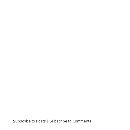
Subscribe to Posts
|
Subscribe to Comments