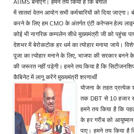
AIIMS
बनाएंगे। हमने तय किया है कि बंगाल
में सातवां वेतन आयोग सभी कर्मचारियों को दिया जाएगा। बं
करने के लिए हम
CMO
के अंतर्गत एंटी करेप्सन हेल्प ला
कोई भी नागरिक कम्पलेन सीधे मुख्यमंत्री जी को पहुंचा प
देशभर में बेरोकटोक हर धर्म का त्योहार मनाया जाये। विश
पूजा का त्योहार मनाने के लिए
,
भाजपा की सरकार बनने के
की जरूरत नहीं पड़ेगी। हमने तय किया है कि सिटीजनशिप 
कैबिनेट में लागू करेंगे मुख्यमंत्री शरणार्थी
योजना के तहत प्रत्येक 
तक
DBT
से 10 हजार र
हमने तय किया है कि पहल
के हर गरीब को आयुष्मा
पाए। हमने तय किया है कि