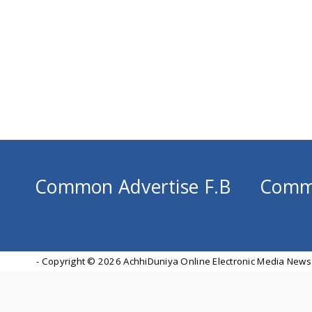
Common Advertise F.B
Comm
- Copyright ©
2026 AchhiDuniya Online Electronic Media News 