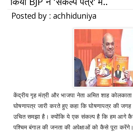
किया BJP ने 'संकल्प पत्र' में..
Posted by : achhiduniya
केंद्रीय गृह मंत्री और भाजपा नेता अमित शाह कोलकाता में
घोषणापत्र जारी करते हुए कहा कि घोषणापत्र की जगह
उचित समझा है। क्योंकि ये एक संकल्प है कि हम आगे कैसे
पश्चिम बंगाल की जनता की अपेक्षाओं को कैसे पूरा करेंग