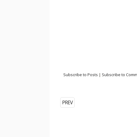
Subscribe to Posts
|
Subscribe to Com
PREV