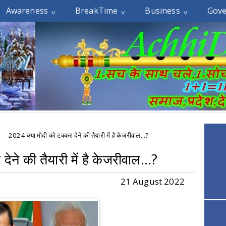
Awareness
BreakTime
Business
Gov
2024 क्या मोदी को टक्कर देने की तैयारी में है केजरीवाल...?
ेने की तैयारी में है केजरीवाल...?
21 August 2022