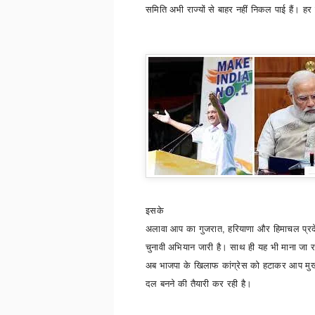
समिति अभी राज्यों से बाहर नहीं निकल पाई हैं। हर
इसके
अलावा आप का गुजरात
,
हरियाणा और हिमाचल प्रदे
चुनावी अभियान जारी है। साथ ही यह भी माना जा र
अब भाजपा के खिलाफ कांग्रेस को हटाकर आप मुख्य
दल बनने की तैयारी कर रही है।