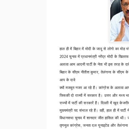
हाल ही में बिहार में
मोदी के जादू से लोगो का मोह 
2024
चुनाव में प्रधानमंत्री नरेंद्र मोदी के खिलाफ
अलावा आम आदमी पार्टी के नेता भी इस तरह के दाव
बिहार के सीएम नीतीश कुमार
,
तेलंगाना के सीएम के
आप के दावे
क्यों मजबूत नजर आ रहे हैं। कांग्रेस के अलावा आप
जिसकी दो राज्यों में सरकार है। उत्तर और मध्य भ
राज्यों में पार्टी की सरकारें हैं। दिल्ली में खुद केजर
मुख्यमंत्री पद संभाल रहे हैं। वहीं
,
हाल ही में पार्टी 
विधानसभा चुनाव में शानदार जीत हासिल की थी।
तृणमूल कांग्रेस
,
जनता दल यूनाइटेड और तेलंगाना र