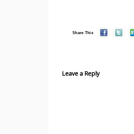
Share This
Leave a Reply