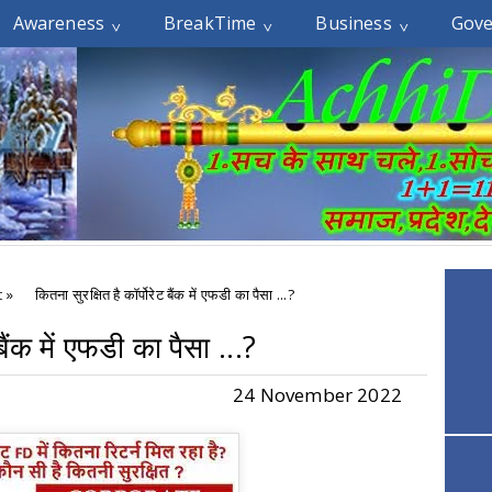
Awareness
BreakTime
Business
Gov
t
»
कितना सुरक्षित है कॉर्पोरेट बैंक में एफडी का पैसा ...?
 बैंक में एफडी का पैसा ...?
24 November 2022