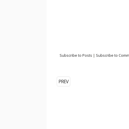
Subscribe to Posts
|
Subscribe to Com
PREV