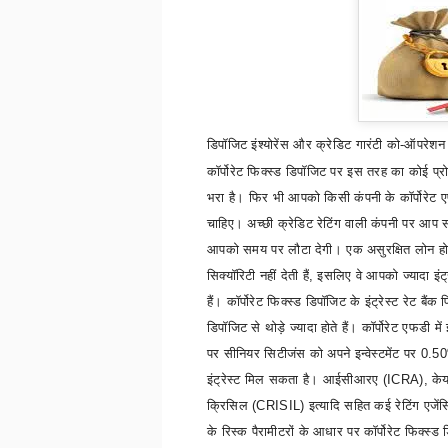
डिपॉजिट इंश्योरेंस और क्रेडिट गारंटी को-ऑपरेशन
कॉर्पोरेट फिक्स्ड डिपॉजिट पर इस तरह का कोई प्र
भरा है। फिर भी आपको किसी कंपनी के कॉर्पोरेट एफड
चाहिए। अच्छी क्रेडिट रेटिंग वाली कंपनी पर आप
आपको समय पर लौटा देगी।
एक असुरक्षित लोन होन
सिक्यॉरिटी नहीं देती हैं
,
इसलिए वे आपको ज्यादा इंट्र
हैं। कॉर्पोरेट फिक्स्ड डिपॉजिट के इंट्रेस्ट रेट बैंक 
डिपॉजिट से थोड़े ज्यादा होते हैं। कॉर्पोरेट एफडी में 
पर सीनियर सिटीजंस को अपने इन्वेस्टमेंट पर 0.50%
इंट्रेस्ट मिल सकता है। आईसीआरए (
ICRA),
के
क्रिसिल (
CRISIL)
इत्यादि सहित कई रेटिंग एजें
के रिस्क पैरामीटरों के आधार पर कॉर्पोरेट फिक्स्ड