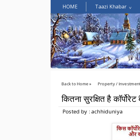
HOME
Taazi Khabar
Welcomes You.....
Back to Home
»
Property / Investmen
कितना सुरक्षित है कॉर्पोरेट
Posted by : achhiduniya