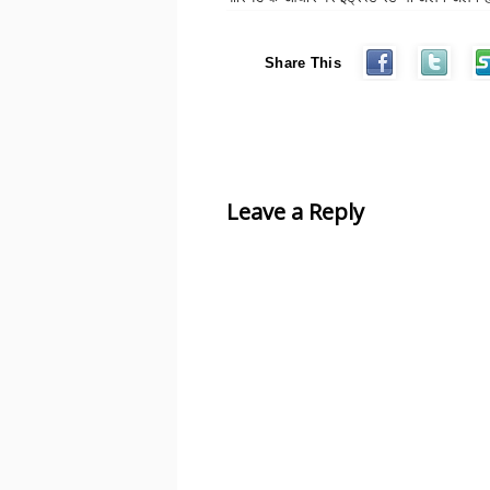
Share This
Leave a Reply