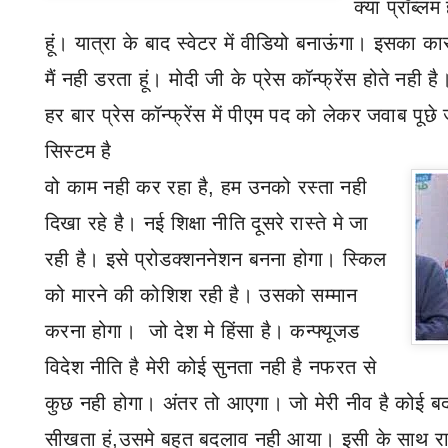
क्या प्रॉब्लम 
हूं। यात्रा के बाद स्वेटर में वीडियो बनाऊंगा। इसका कार
मैं नही डरता हूं। मोदी जी के प्रेस कॉन्फ्रेंस होते नही 
हर बार प्रेस कॉन्फ्रेंस में पीएम पद को लेकर जवाब पूछे ज
सिस्टम है
वो
काम नही कर रहा है
,
हम उनको रस्ता नही
दिखा रहे है। नई शिक्षा नीति दूसरे रास्ते मे जा
रही है। इसे प्रोडक्शननेशन बनना होगा। स्किल
को मारने की कोशिश रही है। उसको सम्मान
करना होगा। जो देश मे हिंसा है। कन्फ्यूजड
विदेश नीति है मेरी कोई सुनता नही है नफरत से
कुछ नही होगा। अंतर तो आएगा। जो मेरी नीव है कोई बद
सीखता हूं
,
उसमे बहुत बदलाव नही आया। इसी के साथ रा