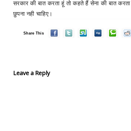
सरकार की बात करता हूं तो कहते हैं सेना की बात करता 
छुपना नही चाहिए।
Share This
Leave a Reply