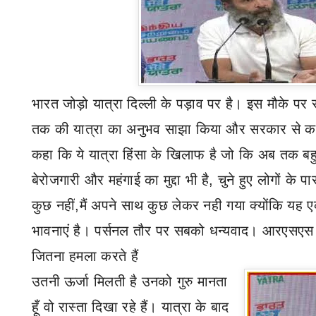
भारत जोड़ो यात्रा दिल्ली के पड़ाव पर है। इस मौके पर र
तक की यात्रा का अनुभव साझा किया और सरकार से कई 
कहा कि ये यात्रा हिंसा के खिलाफ है जो कि अब तक ब
बेरोजगारी और
महंगाई
का मुद्दा भी है
,
चुने हुए लोगों के 
कुछ नहीं
,
मैं अपने साथ कुछ लेकर नही गया क्योंकि यह 
भावनाएं है
।
पर्सनल तौर पर सबको धन्यवाद। आरएसएस 
जितना हमला करते हैं
उत
नी
ऊर्जा मिलती है उनको गुरु मानता
हूँ वो रास्ता दिखा रहे हैं। यात्रा के बाद