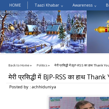
HOME
Taazi Khabar
Awareness
B
Welcomes You.....
Back to Home
»
Politics
»
मेरी प्रसिद्धी में BJP-RSS का हाथ Thank You 
मेरी प्रसिद्धी में BJP-RSS का हाथ Thank 
Posted by : achhiduniya