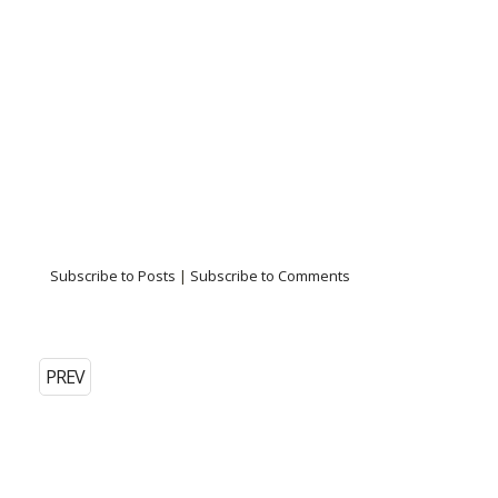
Subscribe to Posts
|
Subscribe to Comments
PREV