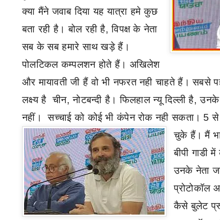
क्या मैंने जवाब दिया यह यात्रा हमे कुछ
बता रही है। बोल रही है
,
विपक्ष के नेता
सब के सब हमारे साथ खड़े हैं।
पोलटिकल कम्पलशन होते हैं। अखिलेश
और मायावती जी हैं वो भी नफरत नही चाहते हैं। सबसे पहल
लक्ष्य है चीन
,
नोटबन्दी है। फिलहाल न्यू दिल्ली है
,
उनके
नहीं। सच्चाई को कोई भी कंपेन रोक नही सकता।
5
स
चुके हैं। मैं
बीपी गाडी म
उनके नेता जब
प्रोटोकॉल अल
कैसे बुलेट प्