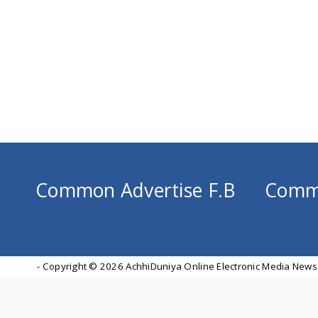
Common Advertise F.B
Comm
- Copyright ©
2026 AchhiDuniya Online Electronic Media News 