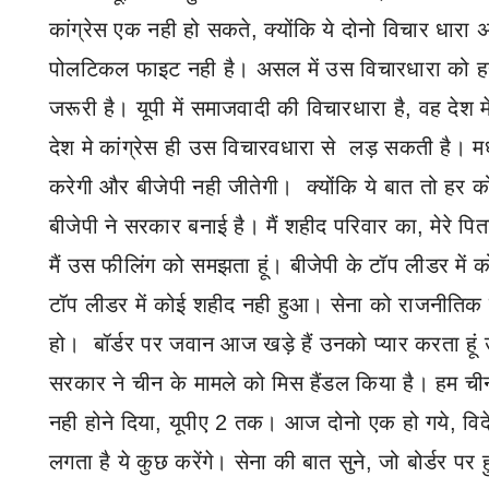
कांग्रेस एक नही हो सकते
,
क्योंकि ये दोनो विचार धार
पोलटिकल फाइट नही है। असल में उस विचारधारा को हरा
जरूरी है। यूपी में समाजवादी की विचारधारा है
,
वह देश 
देश मे कांग्रेस ही उस विचारवधारा से लड़ सकती है। मध्यप
करेगी और बीजेपी नही जीतेगी। क्योंकि ये बात तो हर क
बीजेपी ने सरकार बनाई है। मैं शहीद परिवार का
,
मेरे प
मैं उस फीलिंग को समझता हूं। बीजेपी के टॉप लीडर में 
टॉप लीडर में कोई शहीद नही हुआ। सेना को राजनीतिक फ
हो। बॉर्डर पर जवान आज खड़े हैं उनको प्यार करता हूं
सरकार ने चीन के मामले को मिस हैंडल किया है। हम 
नही होने दिया
,
यूपीए
2
तक। आज दोनो एक हो गये
,
वि
लगता है ये कुछ करेंगे। सेना की बात सुने
,
जो बोर्डर पर 