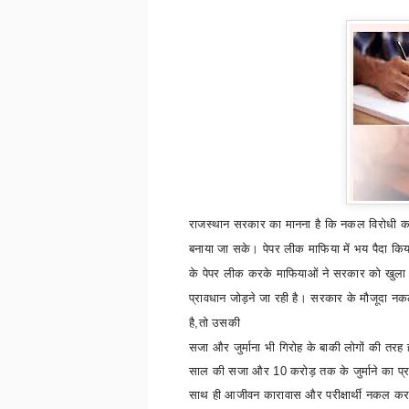
राजस्थान सरकार का मानना है कि नकल विरोधी क
बनाया जा सके। पेपर लीक माफिया में भय पैदा किय
के पेपर लीक करके माफियाओं ने सरकार को खुला च
प्रावधान जोड़ने जा रही है। सरकार के मौजूदा नकल 
है
,
तो उसकी
सजा और जुर्माना भी गिरोह के बाकी लोगों की तरह 
साल की सजा और 10 करोड़ तक के जुर्माने का प्
साथ ही आजीवन कारावास और परीक्षार्थी नकल करत