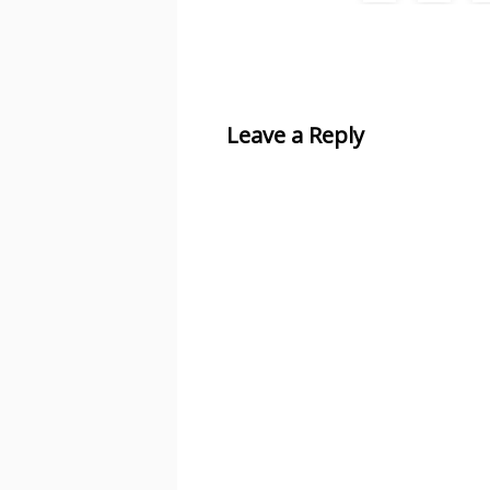
Leave a Reply