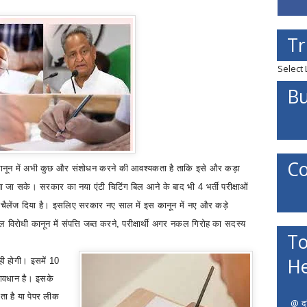
Tr
Select
Bu
Co
ानून में अभी कुछ और संशोधन करने की आवश्यकता है ताकि इसे और कड़ा
ा जा सके। सरकार का नया एंटी चिटिंग बिल आने के बाद भी 4 भर्ती परीक्षाओं
ैलेंज दिया है। इसलिए सरकार नए साल में इस कानून में नए और कड़े
विरोधी कानून में संपत्ति जब्त करने
,
परीक्षार्थी अगर नकल गिरोह का सदस्य
To
He
ही होगी। इसमें 10
रावधान है। इसके
ा है या पेपर लीक
@ दत