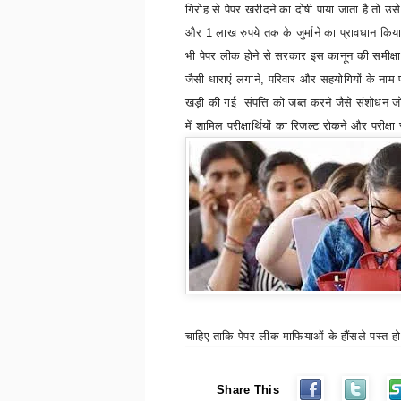
गिरोह से पेपर खरीदने का दोषी पाया जाता है तो 
और 1 लाख रुपये तक के जुर्माने का प्रावधान किया
भी पेपर लीक होने से सरकार इस कानून की समीक्षा
जैसी धाराएं लगाने
,
परिवार और सहयोगियों के नाम
खड़ी की गई संपत्ति को जब्त करने जैसे संशोधन
में शामिल परीक्षार्थियों का रिजल्ट रोकने और परीक्ष
चाहिए ताकि पेपर लीक माफियाओं के हौंसले पस्त हो
Share This