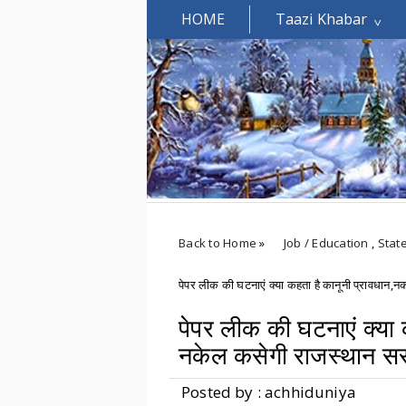
HOME
Taazi Khabar
Welcomes You.....
Back to Home
»
Job / Education
,
Stat
पेपर लीक की घटनाएं क्या कहता है कानूनी प्रावधान
पेपर लीक की घटनाएं क्या
नकेल कसेगी राजस्थान स
Posted by : achhiduniya