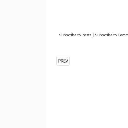
Subscribe to Posts
|
Subscribe to Com
PREV