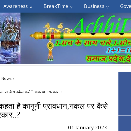
Awareness
BreakTime
Business
Gov
e News
»
,नकल पर कैसे नकेल कसेगी राजस्थान सरकार..?
 कहता है कानूनी प्रावधान,नकल पर कैसे
रकार..?
01 January 2023