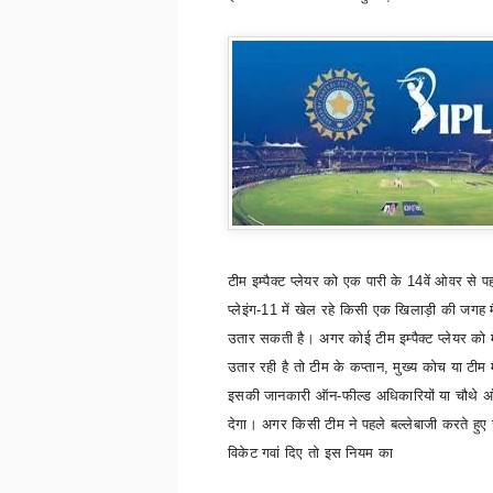
टीम इम्पैक्ट प्लेयर को एक पारी के 14वें ओवर से प
प्लेइंग-11 में खेल रहे किसी एक खिलाड़ी की जगह 
उतार सकती है। अगर कोई टीम इम्पैक्ट प्लेयर को 
उतार रही है तो टीम के कप्तान
,
मुख्य कोच या टीम 
इसकी जानकारी ऑन-फील्ड अधिकारियों या चौथे अ
देगा। अगर किसी टीम ने पहले बल्लेबाजी करते हुए 
विकेट गवां दिए तो इस नियम का