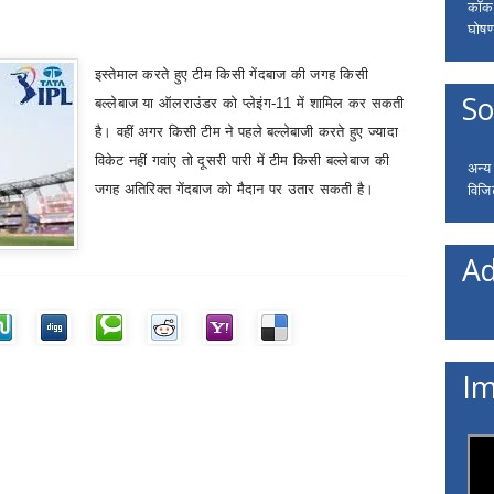
कॉकरो
घोषणा
इस्तेमाल करते हुए टीम किसी गेंदबाज की जगह किसी
So
बल्लेबाज या ऑलराउंडर को प्लेइंग-11 में शामिल कर सकती
है। वहीं अगर किसी टीम ने पहले बल्लेबाजी करते हुए ज्यादा
विकेट नहीं गवांए तो दूसरी पारी में टीम किसी बल्लेबाज की
अन्य
विजि
जगह अतिरिक्त गेंदबाज को मैदान पर उतार सकती है।
Ad
Im