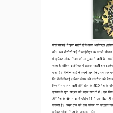
बीसीसीआई ने इसी महीने होने वाली आईपीएल
{
इंडि
की। अब बीसीसीआई ने आईपीएल के अगले सीजन क
में इम्पैक्ट प्लेयर नियम को लागू करने वाली है। य
जाता
है
,
लेकिन आईपीएल में इसका पहली बार इस्तेम
वाला है। बीसीसीआई ने अपने जारी किए गए एक बया
कि
,
बीसीसीआई इम्पैक्ट प्लेयर
की कॉन्सेप्ट को पेश 
जिसमें भाग लेने वाली टीमें खेल के टी20 मैच के दौर
इलेवन के एक सदस्य को बदल सकती हैं। इस निय
टीमें मैच के दौरान अपने प्लेइंग-11 में एक खिलाड़ी
सकती है। अगर टीम को उस प्लेयर का बदलाव जर
इम्पैक्ट प्लेयर नियम के अनुसार
,
टीम