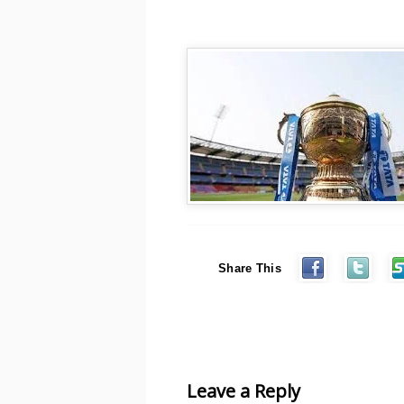
Share This
Leave a Reply