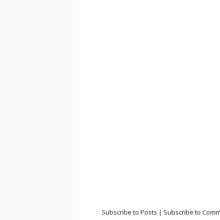
Subscribe to Posts
|
Subscribe to Com