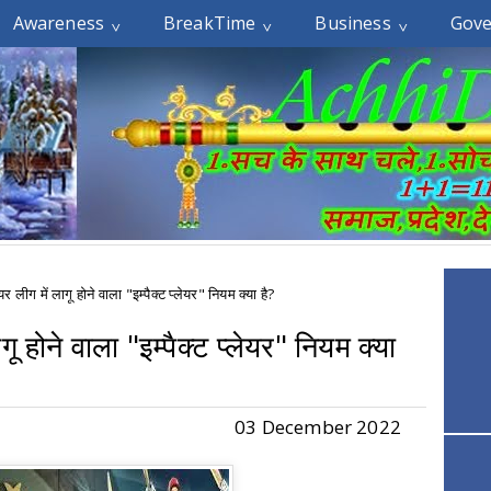
Awareness
BreakTime
Business
Gov
र लीग में लागू होने वाला "इम्पैक्ट प्लेयर" नियम क्या है?
ू होने वाला "इम्पैक्ट प्लेयर" नियम क्या
03 December 2022