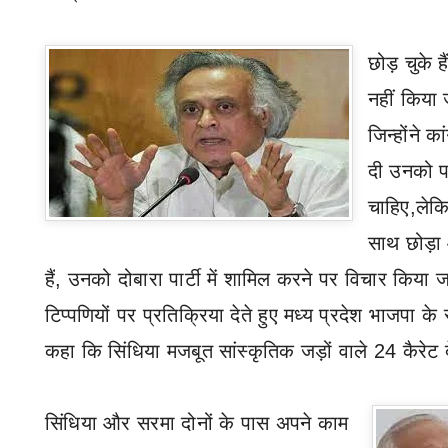
छोड़ चुके है
नहीं
किया 
जिन्होंने क
दी उनको पार
चाहिए
,
लेकि
साथ छोड़ा औ
हैं
,
उनको दोबारा पार्टी में शामिल करने पर विचार किया
टिप्पणियों पर प्रतिक्रिया देते हुए मध्य प्रदेश भाजपा 
कहा कि सिंधिया मजबूत सांस्कृतिक जड़ों वाले 24 कैरेट द
सिंधिया और सरमा दोनों के पास अपने काम