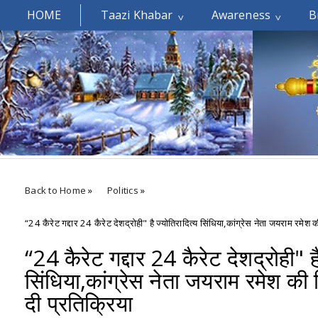
HOME
Taazi Khabar
Awareness
B
Welcomes You.....
Back to Home
»
Politics
»
“24 कैरेट गद्दार 24 कैरेट देशद्रोही" है ज्योतिरादित्य सिंधिया,कांग्रेस नेता जयराम रमेश क
“24 कैरेट गद्दार 24 कैरेट देशद्रोही" है
सिंधिया,कांग्रेस नेता जयराम रमेश की 
दी प्रतिक्रिया