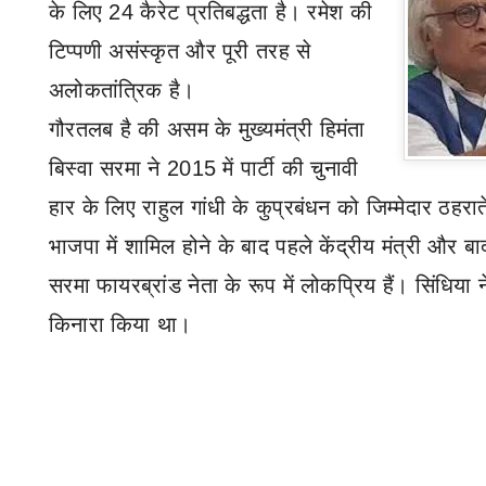
के लिए 24 कैरेट प्रतिबद्धता है। रमेश की
टिप्पणी असंस्कृत और पूरी तरह से
अलोकतांत्रिक है।
गौरतलब
है की
असम के मुख्यमंत्री हिमंता
बिस्वा सरमा ने 2015 में पार्टी की चुनावी
हार के लिए राहुल गांधी के कुप्रबंधन
को जिम्मेदार ठहरात
भाजपा में शामिल होने के बाद पहले केंद्रीय मंत्री और बाद
सरमा फायरब्रांड नेता के रूप में लोकप्रिय हैं। सिंधिया ने
किनारा किया था।