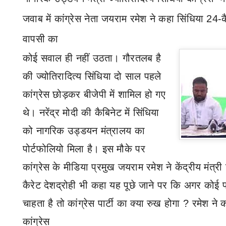
जवाब में कांग्रेस नेता जयराम रमेश ने कहा सिंधिया 24-कै
वापसी का
कोई सवाल ही नहीं उठता।
गौरतलब है
की
ज्योतिरादित्य सिंधिया दो साल पहले
कांग्रेस छोड़कर बीजेपी
में शामिल हो गए
थे। नरेंद्र मोदी की कैबिनेट में सिंधिया
को नागरिक उड्डयन मंत्रालय का
पोर्टफोलियो मिला है। इस मौके पर
कांग्रेस के मीडिया प्रमुख जयराम रमेश ने केंद्रीय मंत्री
कैरेट देशद्रोही भी कहा यह पूछे जाने पर कि अगर कोई 
चाहता है तो कांग्रेस पार्टी का क्या रुख होगा
?
रमेश ने 
कांग्रेस