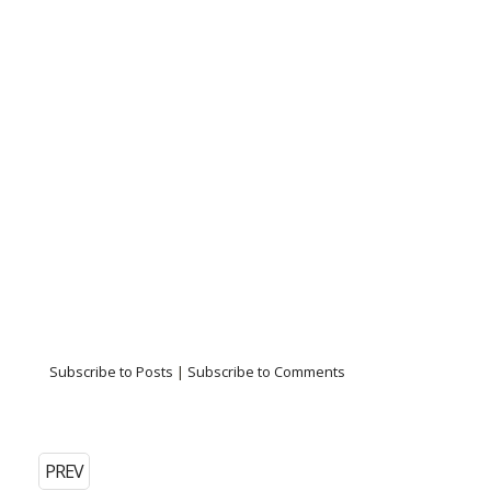
Subscribe to Posts
|
Subscribe to Comments
PREV