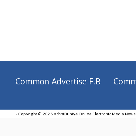
Common Advertise F.B
Comm
- Copyright ©
2026 AchhiDuniya Online Electronic Media News 