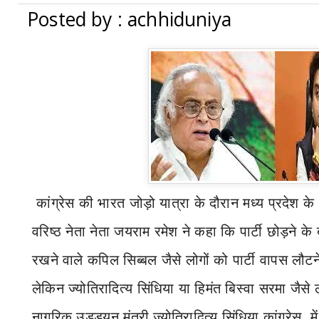
Posted by : achhiduniya
कांग्रेस की भारत जोड़ो यात्रा के दौरान मध्य प्रदेश के
वरिष्ठ नेता नेता जयराम रमेश ने कहा कि पार्टी छोड़ने के बा
रखने वाले कपिल सिब्बल जैसे लोगों को पार्टी वापस लौट
लेकिन ज्योतिरादित्य सिंधिया या हिमंत बिस्वा सरमा जैसे ल
नागरिक उड्डयन मंत्री ज्योतिरादित्य सिंधिया कांग्रे
स
म