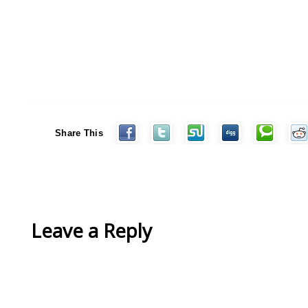
Share This
Leave a Reply