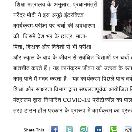
शिक्षा
मंत्रालय के अनुसार
,
प्रधानमंत्री
नरेंद्र मोदी ने इस अनूठे इंटरैक्टिव
कार्यक्रम-परीक्षा पर चर्चा की अवधारणा
की
,
जिसमें देश भर के छात्र
,
माता-
पिता
,
शिक्षक और विदेशों से भी परीक्षा
और स्कूल के बाद के जीवन से संबंधित चिंताओं पर चर्च
बातचीत करते हैं। यह कार्यक्रम जीवन को उत्सव
के रूप
काबू पाने में मदद करता है। यह कार्यक्रम पिछले पांच वर्षो
शिक्षा और साक्षरता विभाग द्वारा सफलतापूर्वक आयोजित क
मंत्रालय द्वारा निर्धारित
COVID-19
प्रोटोकॉल का पाल
तरह टाउन हॉल प्रकार के प्रारूप में कार्यक्रम का प्रस्
Share This