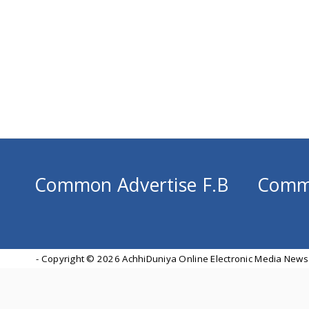
Common Advertise F.B
Comm
- Copyright ©
2026 AchhiDuniya Online Electronic Media News 