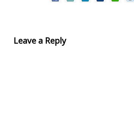
Leave a Reply