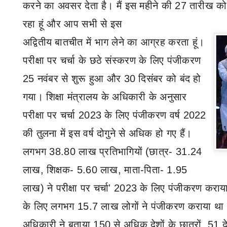
करने का अवसर देता है। मैं इस महीने की
27
तारीख को क
रहा हूं और आप सभी से इस
अद्वितीय बातचीत में भाग लेने का आग्रह करता हूं।
परीक्षा पर चर्चा
के छठे संस्करण के लिए पंजीकरण
25
नवंबर से शुरू हुआ और
30
दिसंबर को बंद हो
गया। शिक्षा मंत्रालय के अधिकारी के अनुसार
परीक्षा पर चर्चा
2023
के लिए पंजीकरण वर्ष
2022
की तुलना में इस वर्ष दोगुने से अधिक हो गए हैं।
लगभग
38.80
लाख प्रतिभागियों (छात्र-
31.24
लाख
,
शिक्षक-
5.60
लाख
,
माता-पिता-
1.95
लाख) ने परीक्षा पर चर्चा
' 2023
के लिए पंजीकरण कराया ह
के लिए लगभग
15.7
लाख लोगों ने पंजीकरण कराया था। 
अधिकारी ने बताया
,150
से अधिक देशों के छात्रों
, 51
द