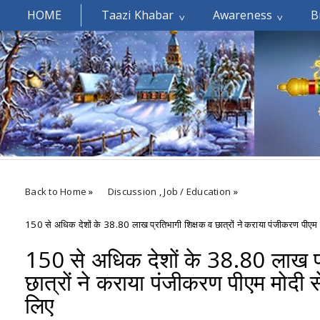
HOME
Taazi Khabar
Awareness
B
Welcomes You.....
Back to Home
»
Discussion
,
Job / Education
»
150 से अधिक देशों के 38.80 लाख प्रतिभागी शिक्षक व छात्रों ने कराया पंजीकरण पीएम मोद
150 से अधिक देशों के 38.80 लाख प्
छात्रों ने कराया पंजीकरण पीएम मोदी से 
लिए