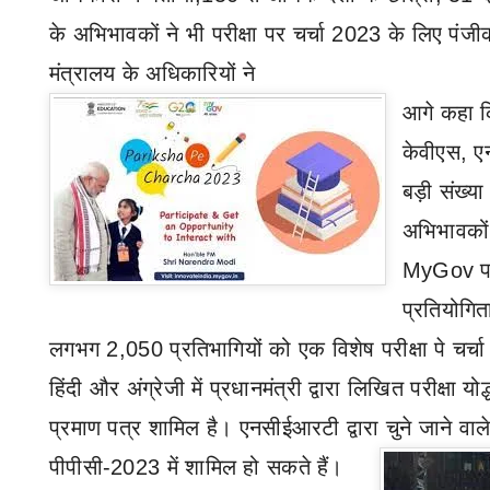
के अभिभावकों ने भी परीक्षा पर चर्चा
2023
के लिए पंजीक
मंत्रालय के अधिकारियों ने
आगे कहा कि 
केवीएस
,
ए
बड़ी संख्या म
अभिभावकों 
MyGov
प्रतियोगित
लगभग
2,050
प्रतिभागियों को एक विशेष परीक्षा पे चर्
हिंदी और अंग्रेजी में प्रधानमंत्री द्वारा लिखित परीक्षा
प्रमाण पत्र शामिल है। एनसीईआरटी द्वारा चुने जाने वाले
पीपीसी-
2023
में शामिल हो सकते हैं।