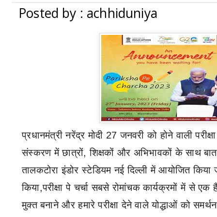
Posted by : achhiduniya
प्रधानमंत्री नरेंद्र मोदी
27
जनवरी को होने वाली परीक्षा 
संस्करण में छात्रों
,
शिक्षकों और अभिभावकों के साथ बातच
तालकटोरा इंडोर स्टेडियम
नई दिल्ली में आयोजित किया 
किया
,
परीक्षा पे चर्चा सबसे रोमांचक कार्यक्रमों में से एक ह
मुक्त बनाने और हमारे परीक्षा देने वाले योद्धाओं को समर्थ