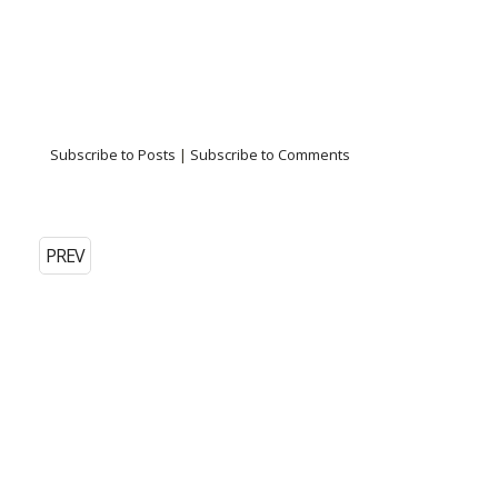
Subscribe to Posts
|
Subscribe to Comments
PREV